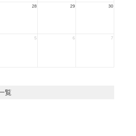
28
29
30
5
6
7
一覧