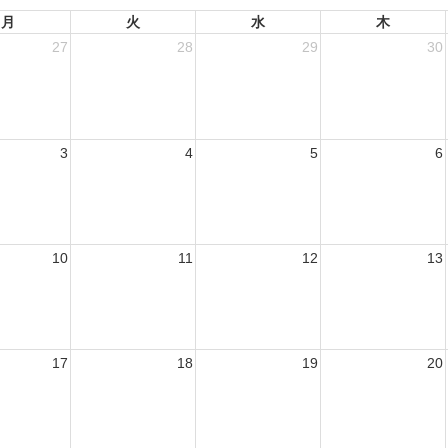
月
火
水
木
27
28
29
30
3
4
5
6
10
11
12
13
17
18
19
20