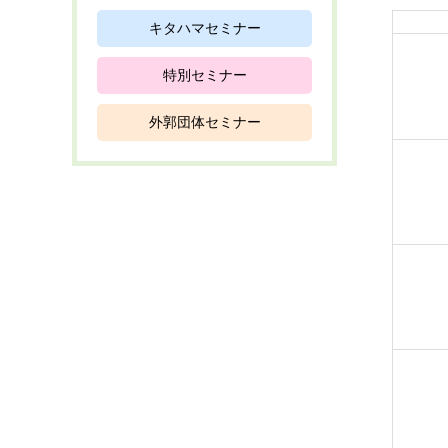
キタハマセミナー
特別セミナー
外郭団体セミナー