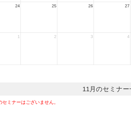
24
25
26
27
1
2
3
4
11月のセミナー
のセミナーはございません。