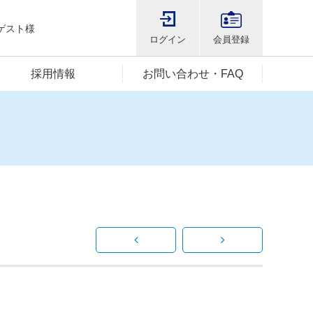
ゲスト様
ログイン
会員登録
採用情報
お問い合わせ・FAQ