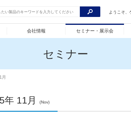
ようこそ、
会社情報
セミナー・展示会
セミナー
11月
25年 11月
(Nov)