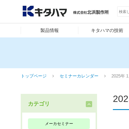
製品情報
キタハマの技術
トップページ
セミナーカレンダー
2025年 
20
カテゴリ
メーカセミナー