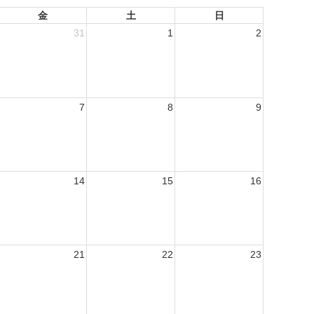
金
土
日
31
1
2
7
8
9
14
15
16
21
22
23