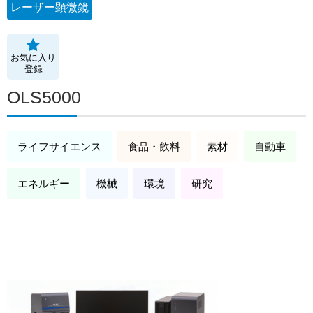
レーザー顕微鏡
お気に入り
登録
OLS5000
ライフサイエンス
食品・飲料
素材
自動車
エネルギー
機械
環境
研究