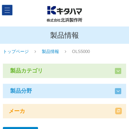
製品情報
トップページ
製品情報
OLS5000
製品カテゴリ
製品分野
メーカ