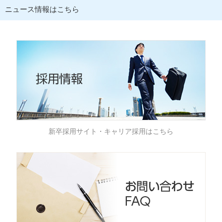
ニュース情報はこちら
新卒採用サイト・キャリア採用はこちら