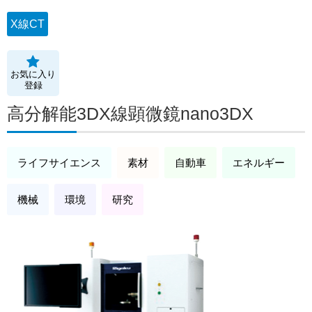
X線CT
お気に入り
登録
高分解能3DX線顕微鏡nano3DX
ライフサイエンス
素材
自動車
エネルギー
機械
環境
研究