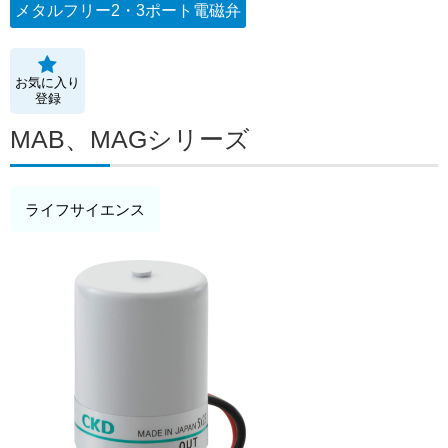
メタルフリー2・3ポート電磁弁
お気に入り
登録
MAB、MAGシリーズ
ライフサイエンス