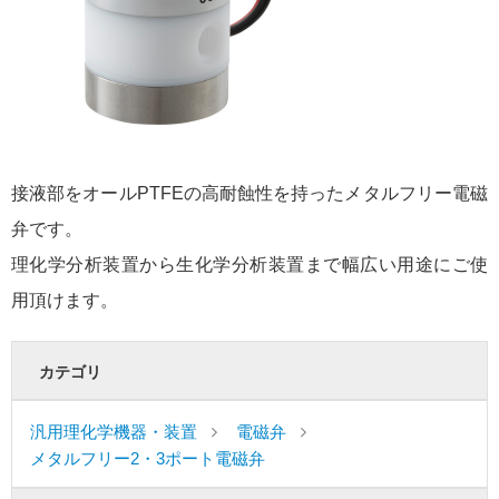
接液部をオールPTFEの高耐蝕性を持ったメタルフリー電磁
弁です。
理化学分析装置から生化学分析装置まで幅広い用途にご使
用頂けます。
カテゴリ
汎用理化学機器・装置
電磁弁
メタルフリー2・3ポート電磁弁