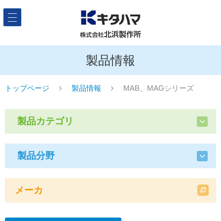
製品情報
トップページ
製品情報
MAB、MAGシリーズ
製品カテゴリ
製品分野
メーカ