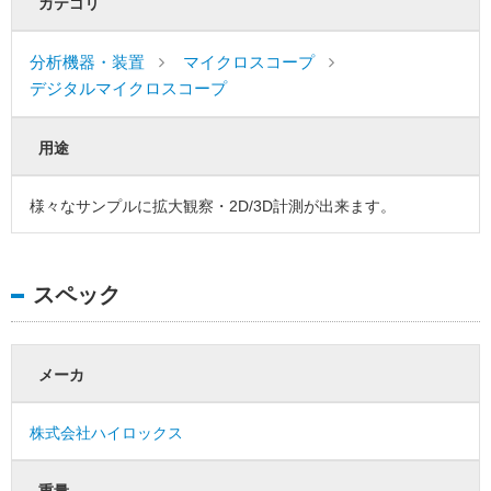
カテゴリ
分析機器・装置
マイクロスコープ
デジタルマイクロスコープ
用途
様々なサンプルに拡大観察・2D/3D計測が出来ます。
スペック
メーカ
株式会社ハイロックス