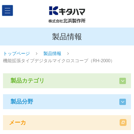
製品情報
トップページ
製品情報
機能拡張タイプデジタルマイクロスコープ（RH-2000）
製品カテゴリ
製品分野
メーカ