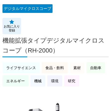
デジタルマイクロスコープ
お気に入り
登録
機能拡張タイプデジタルマイクロス
コープ（RH-2000）
ライフサイエンス
食品・飲料
素材
自動車
エネルギー
機械
環境
研究