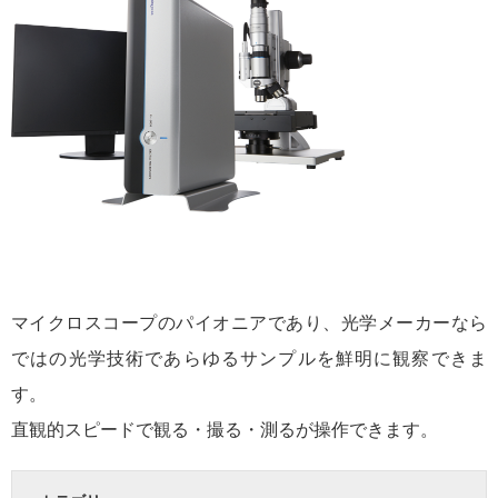
マイクロスコープのパイオニアであり、光学メーカーなら
ではの光学技術であらゆるサンプルを鮮明に観察できま
す。
直観的スピードで観る・撮る・測るが操作できます。