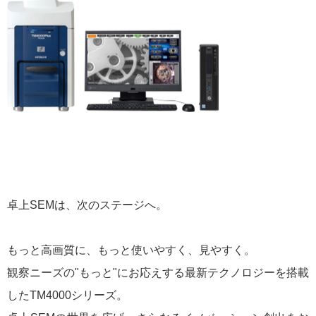
卓上SEMは、次のステージへ。
もっと高画質に、もっと使いやすく、見やすく。
観察ニーズの"もっと"にお応えする最新テクノロジーを搭載
したTM4000シリーズ。