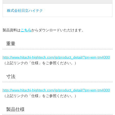
株式会社日立ハイテク
製品資料は
こちら
からダウンロードいただけます。
重量
http://www.hitachi-hightech.com/jp/product_detail/?pn=em-tm4000
（上記リンクの「仕様」をご参照ください。）
寸法
http://www.hitachi-hightech.com/jp/product_detail/?pn=em-tm4000
（上記リンクの「仕様」をご参照ください。）
製品仕様