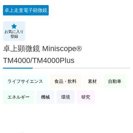
卓上走査電子顕微鏡
お気に入り
登録
卓上顕微鏡 Miniscope®
TM4000/TM4000Plus
ライフサイエンス
食品・飲料
素材
自動車
エネルギー
機械
環境
研究