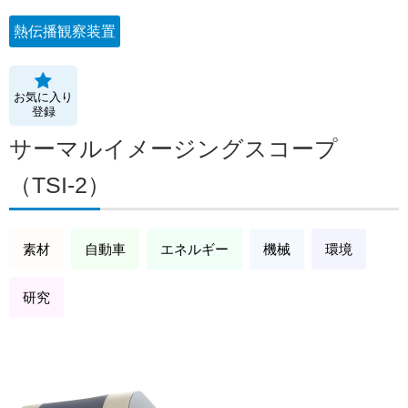
熱伝播観察装置
お気に入り
登録
サーマルイメージングスコープ
（TSI-2）
素材
自動車
エネルギー
機械
環境
研究