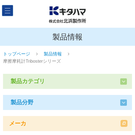
製品情報
トップページ
製品情報
摩擦摩耗計Tribosterシリーズ
製品カテゴリ
製品分野
メーカ