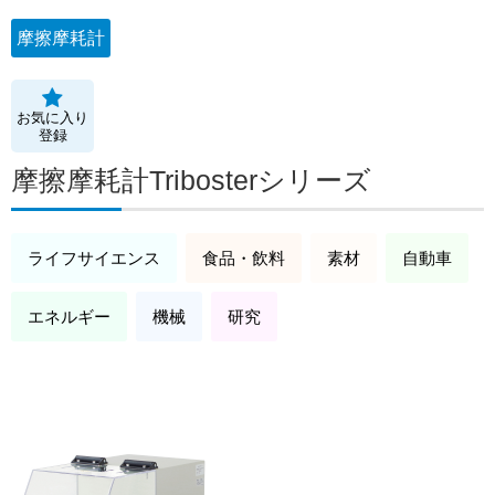
摩擦摩耗計
お気に入り
登録
摩擦摩耗計Tribosterシリーズ
ライフサイエンス
食品・飲料
素材
自動車
エネルギー
機械
研究