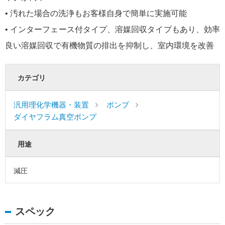
• 汚れた場合の洗浄もお客様自身で簡単に実施可能
• インターフェース付タイプ、溶媒回収タイプもあり、効率
良い溶媒回収で有機物質の排出を抑制し、室内環境を改善
カテゴリ
汎用理化学機器・装置
ポンプ
ダイヤフラム真空ポンプ
用途
減圧
スペック