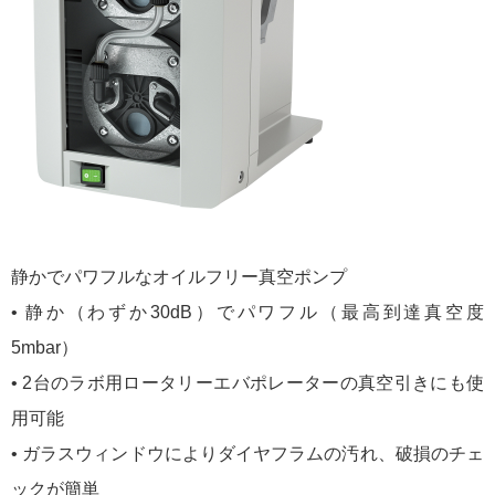
静かでパワフルなオイルフリー真空ポンプ
• 静か（わずか30dB）でパワフル（最高到達真空度
5mbar）
• 2台のラボ用ロータリーエバポレーターの真空引きにも使
用可能
• ガラスウィンドウによりダイヤフラムの汚れ、破損のチェ
ックが簡単