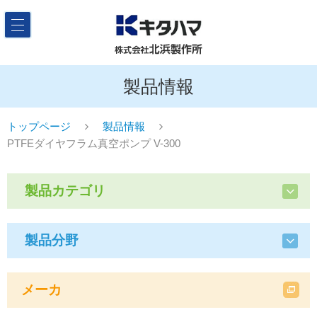
製品情報
トップページ
製品情報
PTFEダイヤフラム真空ポンプ V-300
製品カテゴリ
製品分野
メーカ