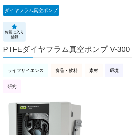
ダイヤフラム真空ポンプ
お気に入り
登録
PTFEダイヤフラム真空ポンプ V-300
ライフサイエンス
食品・飲料
素材
環境
研究