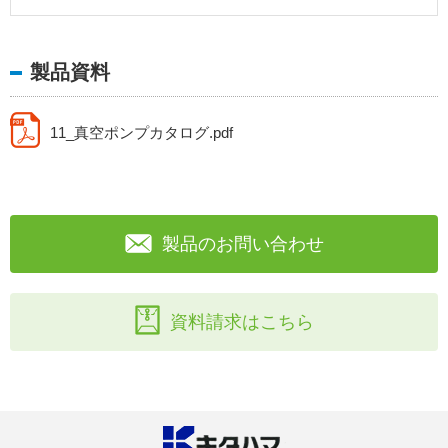
製品資料
11_真空ポンプカタログ.pdf
製品のお問い合わせ
資料請求はこちら