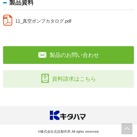
製品資料
11_真空ポンプカタログ.pdf
製品のお問い合わせ
資料請求はこちら
©株式会社北浜製作所 All rights reserved.