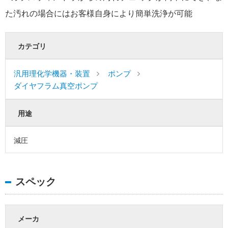
た汚れの場合にはお客様自身により簡単洗浄が可能
カテゴリ
汎用理化学機器・装置
ポンプ
ダイヤフラム真空ポンプ
用途
減圧
スペック
メーカ