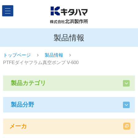
製品情報
トップページ
製品情報
PTFEダイヤフラム真空ポンプ V-600
製品カテゴリ
製品分野
メーカ