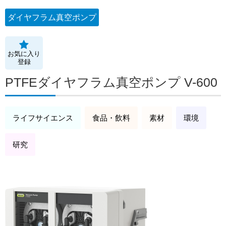
ダイヤフラム真空ポンプ
お気に入り
登録
PTFEダイヤフラム真空ポンプ V-600
ライフサイエンス
食品・飲料
素材
環境
研究