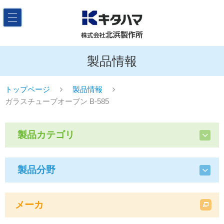
製品情報
トップページ
製品情報
ガラスチューブオーブン B-585
製品カテゴリ
製品分野
メーカ