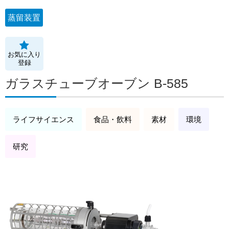
蒸留装置
お気に入り
登録
ガラスチューブオーブン B-585
ライフサイエンス
食品・飲料
素材
環境
研究