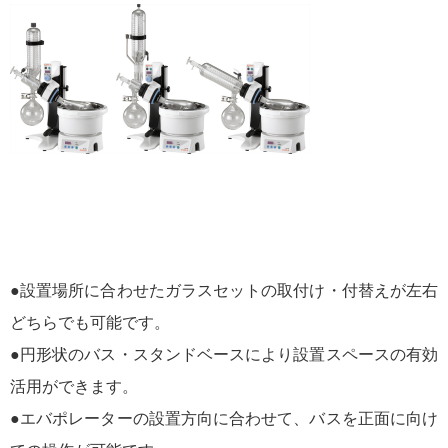
●設置場所に合わせたガラスセットの取付け・付替えが左右
どちらでも可能です。
●円形状のバス・スタンドベースにより設置スペースの有効
活用ができます。
●エバポレーターの設置方向に合わせて、バスを正面に向け