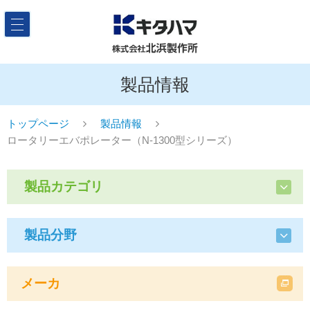
製品情報
トップページ
製品情報
ロータリーエバポレーター（N-1300型シリーズ）
製品カテゴリ
製品分野
メーカ