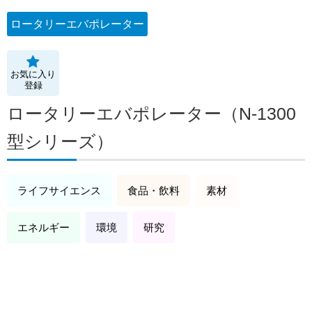
ロータリーエバポレーター
お気に入り
登録
ロータリーエバポレーター（N-1300
型シリーズ）
ライフサイエンス
食品・飲料
素材
エネルギー
環境
研究