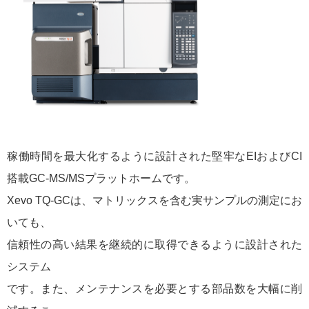
稼働時間を最大化するように設計された堅牢なEIおよびCI
搭載GC-MS/MSプラットホームです。
Xevo TQ-GCは、マトリックスを含む実サンプルの測定にお
いても、
信頼性の高い結果を継続的に取得できるように設計された
システム
です。また、メンテナンスを必要とする部品数を大幅に削