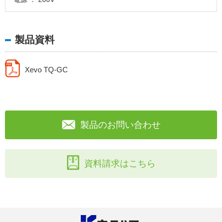
製品資料
Xevo TQ-GC
製品のお問い合わせ
資料請求はこちら