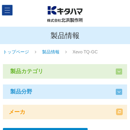
製品情報
トップページ
製品情報
Xevo TQ-GC
製品カテゴリ
製品分野
メーカ