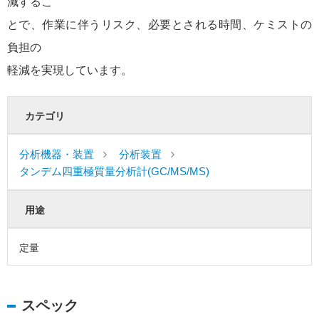
減するこ
とで、作業に伴うリスク、必要とされる時間、ケミストの
負担の
軽減を実現しています。
カテゴリ
分析機器・装置
分析装置
タンデム四重極質量分析計(GC/MS/MS)
用途
定量
スペック