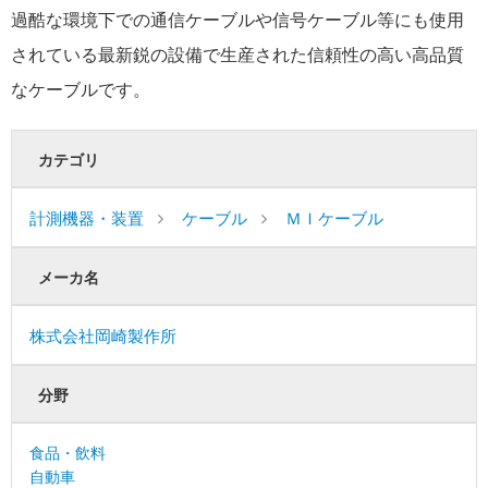
過酷な環境下での通信ケーブルや信号ケーブル等にも使用
されている最新鋭の設備で生産された信頼性の高い高品質
なケーブルです。
カテゴリ
計測機器・装置
ケーブル
ＭＩケーブル
メーカ名
株式会社岡崎製作所
分野
食品・飲料
自動車