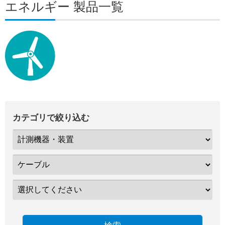
エネルギー 製品一覧
カテゴリで絞り込む