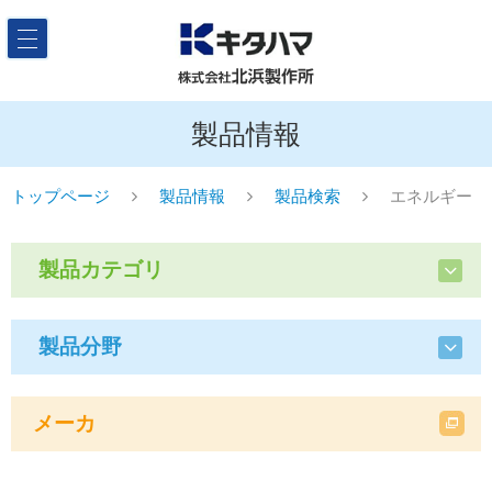
製品情報
トップページ
製品情報
製品検索
エネルギー
製品カテゴリ
製品分野
メーカ