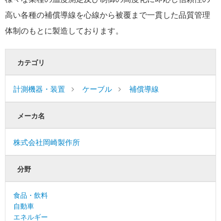
高い各種の補償導線を心線から被覆まで一貫した品質管理
体制のもとに製造しております。
カテゴリ
計測機器・装置
ケーブル
補償導線
メーカ名
株式会社岡崎製作所
分野
食品・飲料
自動車
エネルギー