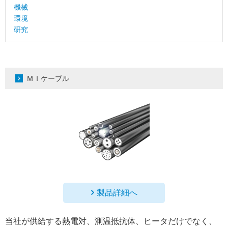
機械
環境
研究
ＭＩケーブル
製品詳細へ
当社が供給する熱電対、測温抵抗体、ヒータだけでなく、