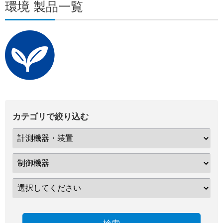
環境 製品一覧
カテゴリで絞り込む