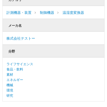
計測機器・装置
制御機器
温湿度変換器
メーカ名
株式会社テストー
分野
ライフサイエンス
食品・飲料
素材
エネルギー
機械
環境
研究