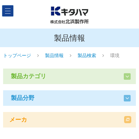
製品情報
トップページ
製品情報
製品検索
環境
製品カテゴリ
製品分野
メーカ