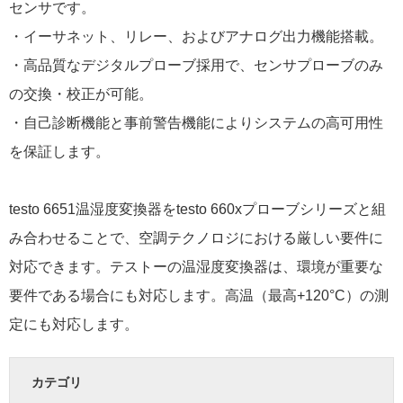
センサです。
・イーサネット、リレー、およびアナログ出力機能搭載。
・高品質なデジタルプローブ採用で、センサプローブのみ
の交換・校正が可能。
・自己診断機能と事前警告機能によりシステムの高可用性
を保証します。
testo 6651温湿度変換器をtesto 660xプローブシリーズと組
み合わせることで、空調テクノロジにおける厳しい要件に
対応できます。テストーの温湿度変換器は、環境が重要な
要件である場合にも対応します。高温（最高+120°C）の測
定にも対応します。
カテゴリ