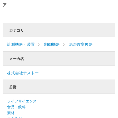
ア
カテゴリ
計測機器・装置
制御機器
温湿度変換器
メーカ名
株式会社テストー
分野
ライフサイエンス
食品・飲料
素材