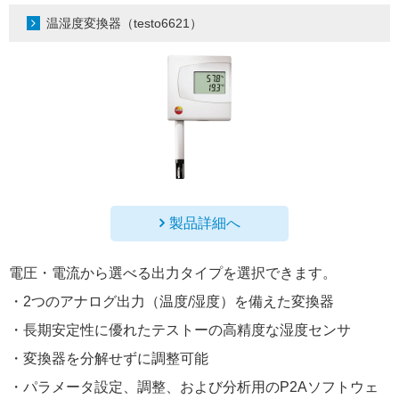
温湿度変換器（testo6621）
製品詳細へ
電圧・電流から選べる出力タイプを選択できます。
・2つのアナログ出力（温度/湿度）を備えた変換器
・長期安定性に優れたテストーの高精度な湿度センサ
・変換器を分解せずに調整可能
・パラメータ設定、調整、および分析用のP2Aソフトウェ