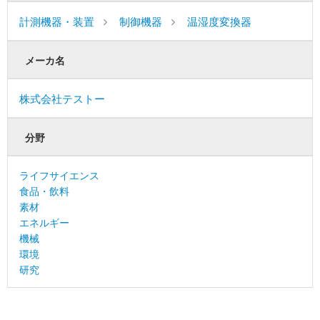
計測機器・装置
制御機器
温湿度変換器
メーカ名
株式会社テストー
分野
ライフサイエンス
食品・飲料
素材
エネルギー
機械
環境
研究