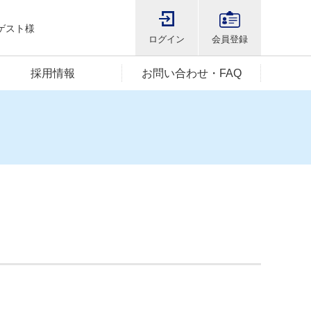
ゲスト様
ログイン
会員登録
採用情報
お問い合わせ・FAQ