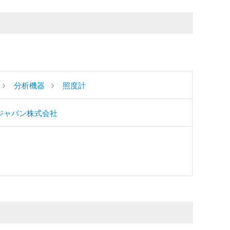
分析機器
照度計
ジャパン株式会社