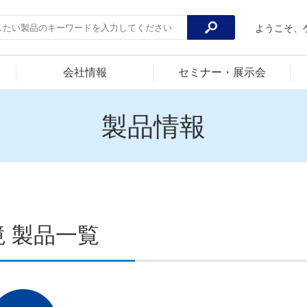
ようこそ、
会社情報
セミナー・展示会
製品情報
境 製品一覧