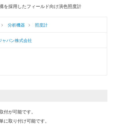
構を採用したフィールド向け演色照度計
分析機器
照度計
ジャパン株式会社
取付が可能です。
単に取り付け可能です。