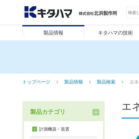
製品情報
キタハマの技術
トップページ
製品情報
製品検索
エネ
エ
製品カテゴリ
計測機器・装置