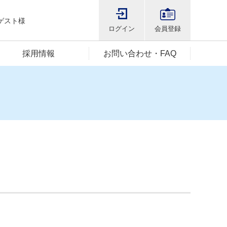
ゲスト様
ログイン
会員登録
採用情報
お問い合わせ・FAQ