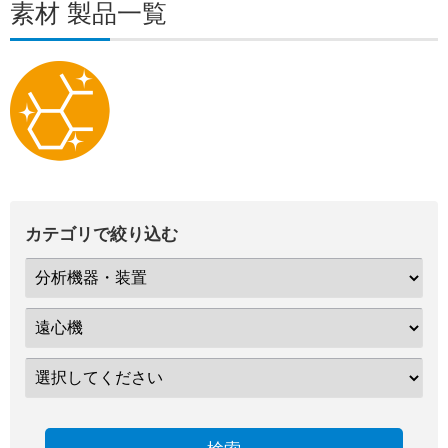
素材 製品一覧
カテゴリで絞り込む