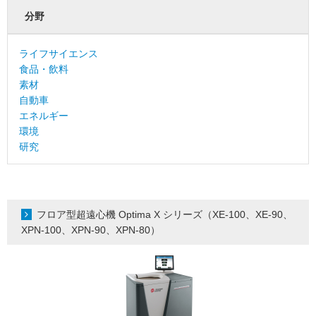
分野
ライフサイエンス
食品・飲料
素材
自動車
エネルギー
環境
研究
フロア型超遠心機 Optima X シリーズ（XE-100、XE-90、
XPN-100、XPN-90、XPN-80）