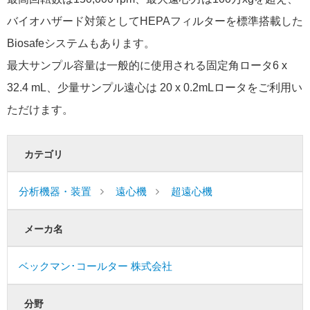
バイオハザード対策としてHEPAフィルターを標準搭載した
Biosafeシステムもあります。
最大サンプル容量は一般的に使用される固定角ロータ6 x
32.4 mL、少量サンプル遠心は 20 x 0.2mLロータをご利用い
ただけます。
カテゴリ
分析機器・装置
遠心機
超遠心機
メーカ名
ベックマン･コールター 株式会社
分野