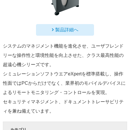
製品詳細へ
システムのマネジメント機能を進化させ、ユーザフレンド
リーな操作性と環境性能を向上させた、クラス最高性能の
超遠心機シリーズです。
シミュレーションソフトウエアeXpertを標準搭載し、操作
性面ではPCからだけでなく、業界初のモバイルデバイスに
よるリモートモニタリング・コントロールを実現。
セキュリティマネジメント、ドキュメントトレーサビリテ
ィを兼ね備えています。
カテゴリ