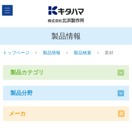
製品情報
トップページ
製品情報
製品検索
素材
製品カテゴリ
製品分野
メーカ