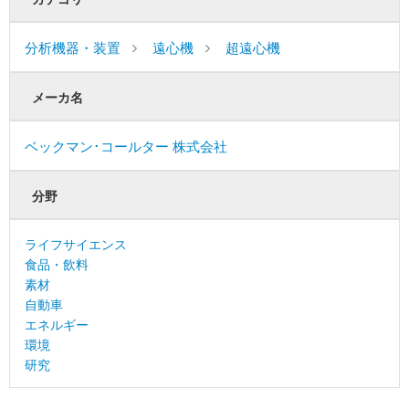
分析機器・装置
遠心機
超遠心機
メーカ名
ベックマン･コールター 株式会社
分野
ライフサイエンス
食品・飲料
素材
自動車
エネルギー
環境
研究