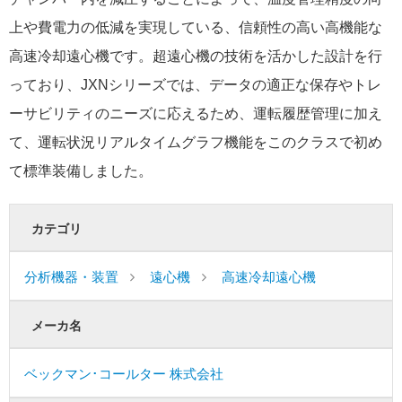
上や費電力の低減を実現している、信頼性の高い高機能な
高速冷却遠心機です。超遠心機の技術を活かした設計を行
っており、JXNシリーズでは、データの適正な保存やトレ
ーサビリティのニーズに応えるため、運転履歴管理に加え
て、運転状況リアルタイムグラフ機能をこのクラスで初め
て標準装備しました。
カテゴリ
分析機器・装置
遠心機
高速冷却遠心機
メーカ名
ベックマン･コールター 株式会社