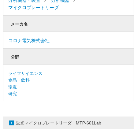
分析機器・装置
分析機器
マイクロプレートリーダ
メーカ名
コロナ電気株式会社
分野
ライフサイエンス
食品・飲料
環境
研究
蛍光マイクロプレートリーダ MTP-601Lab