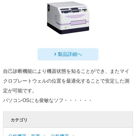
製品詳細へ
自己診断機能により機器状態を知ることができ、またマイ
クロプレートウェルの位置を最適化することで安定した測
定が可能です。
パソコンOSにも俊敏なソフ・・・・・・
カテゴリ