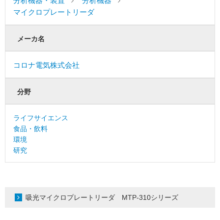
分析機器・装置
分析機器
マイクロプレートリーダ
メーカ名
コロナ電気株式会社
分野
ライフサイエンス
食品・飲料
環境
研究
吸光マイクロプレートリーダ MTP-310シリーズ