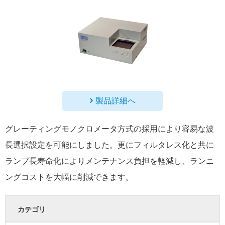
製品詳細へ
グレーティングモノクロメータ方式の採用により容易な波
長選択設定を可能にしました。更にフィルタレス化と共に
ランプ長寿命化によりメンテナンス負担を軽減し、ランニ
ングコストを大幅に削減できます。
カテゴリ