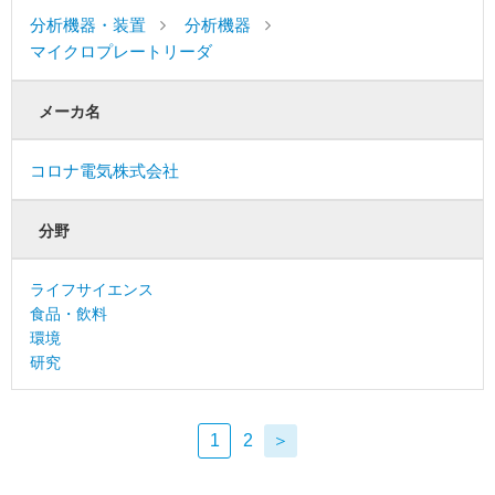
分析機器・装置
分析機器
マイクロプレートリーダ
メーカ名
コロナ電気株式会社
分野
ライフサイエンス
食品・飲料
環境
研究
1
2
＞