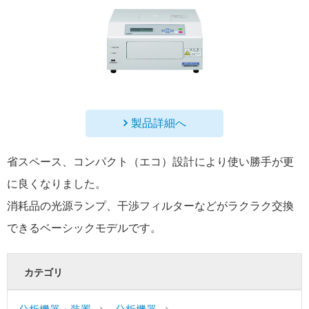
製品詳細へ
省スペース、コンパクト（エコ）設計により使い勝手が更
に良くなりました。
消耗品の光源ランプ、干渉フィルターなどがラクラク交換
できるベーシックモデルです。
カテゴリ