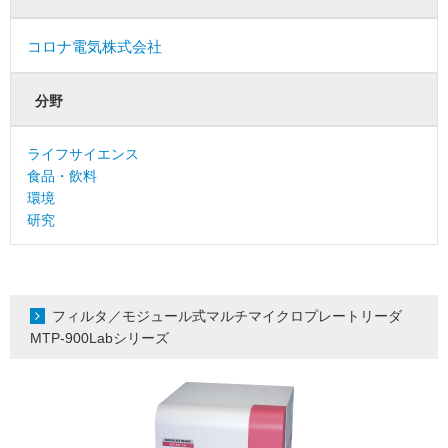
コロナ電気株式会社
分野
ライフサイエンス
食品・飲料
環境
研究
フィルタ／モジュール式マルチマイクロプレートリーダ
MTP-900Labシリーズ