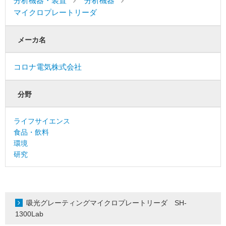
分析機器・装置
分析機器
マイクロプレートリーダ
メーカ名
コロナ電気株式会社
分野
ライフサイエンス
食品・飲料
環境
研究
吸光グレーティングマイクロプレートリーダ SH-
1300Lab