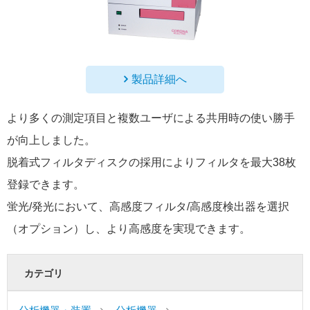
製品詳細へ
より多くの測定項目と複数ユーザによる共用時の使い勝手
が向上しました。
脱着式フィルタディスクの採用によりフィルタを最大38枚
登録できます。
蛍光/発光において、高感度フィルタ/高感度検出器を選択
（オプション）し、より高感度を実現できます。
カテゴリ