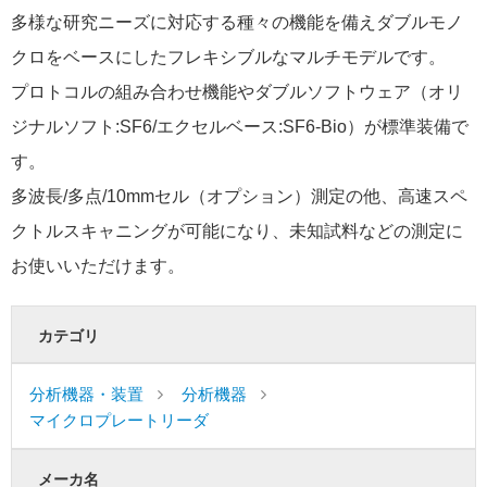
多様な研究ニーズに対応する種々の機能を備えダブルモノ
クロをベースにしたフレキシブルなマルチモデルです。
プロトコルの組み合わせ機能やダブルソフトウェア（オリ
ジナルソフト:SF6/エクセルベース:SF6-Bio）が標準装備で
す。
多波長/多点/10mmセル（オプション）測定の他、高速スペ
クトルスキャニングが可能になり、未知試料などの測定に
お使いいただけます。
カテゴリ
分析機器・装置
分析機器
マイクロプレートリーダ
メーカ名