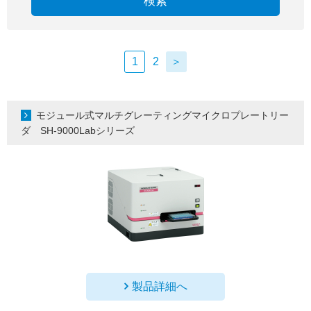
検索
1
2
＞
モジュール式マルチグレーティングマイクロプレートリー
ダ SH-9000Labシリーズ
製品詳細へ