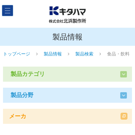
製品情報
トップページ
製品情報
製品検索
食品・飲料
製品カテゴリ
製品分野
メーカ