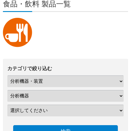
食品・飲料 製品一覧
カテゴリで絞り込む