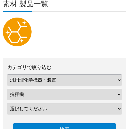
素材 製品一覧
カテゴリで絞り込む