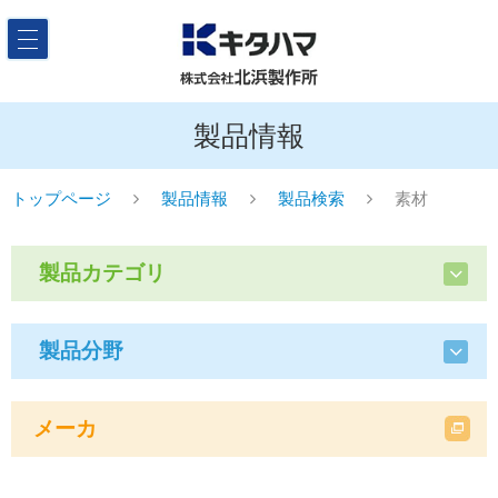
製品情報
トップページ
製品情報
製品検索
素材
製品カテゴリ
製品分野
メーカ