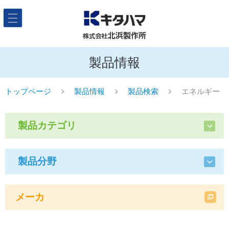
製品情報
トップページ
製品情報
製品検索
エネルギー
製品カテゴリ
製品分野
メーカ