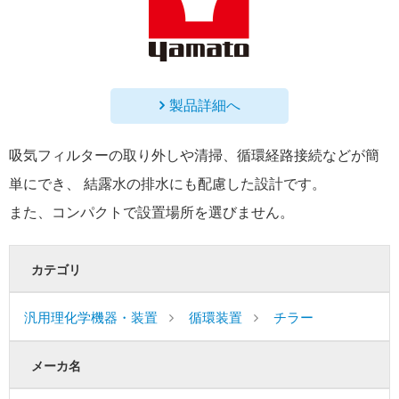
製品詳細へ
吸気フィルターの取り外しや清掃、循環経路接続などが簡
単にでき、 結露水の排水にも配慮した設計です。
また、コンパクトで設置場所を選びません。
カテゴリ
汎用理化学機器・装置
循環装置
チラー
メーカ名