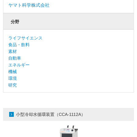
ヤマト科学株式会社
分野
ライフサイエンス
食品・飲料
素材
自動車
エネルギー
機械
環境
研究
小型冷却水循環装置（CCA-1112A）