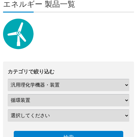
エネルギー 製品一覧
カテゴリで絞り込む