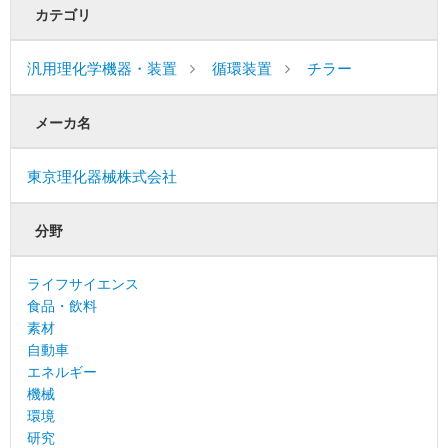
カテゴリ
汎用理化学機器・装置
循環装置
チラー
メーカ名
東京理化器械株式会社
分野
ライフサイエンス
食品・飲料
素材
自動車
エネルギー
機械
環境
研究