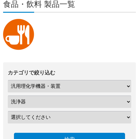
食品・飲料 製品一覧
カテゴリで絞り込む