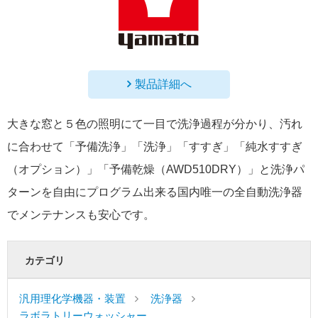
製品詳細へ
大きな窓と５色の照明にて一目で洗浄過程が分かり、汚れ
に合わせて「予備洗浄」「洗浄」「すすぎ」「純水すすぎ
（オプション）」「予備乾燥（AWD510DRY）」と洗浄パ
ターンを自由にプログラム出来る国内唯一の全自動洗浄器
でメンテナンスも安心です。
カテゴリ
汎用理化学機器・装置
洗浄器
ラボラトリーウォッシャー