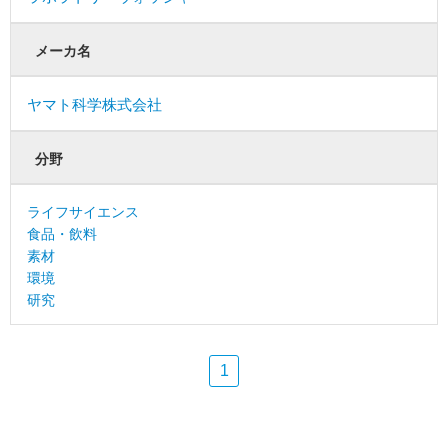
メーカ名
ヤマト科学株式会社
分野
ライフサイエンス
食品・飲料
素材
環境
研究
1