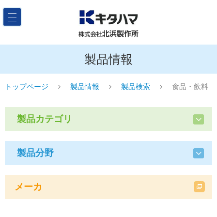
製品情報
トップページ
製品情報
製品検索
食品・飲料
製品カテゴリ
製品分野
メーカ