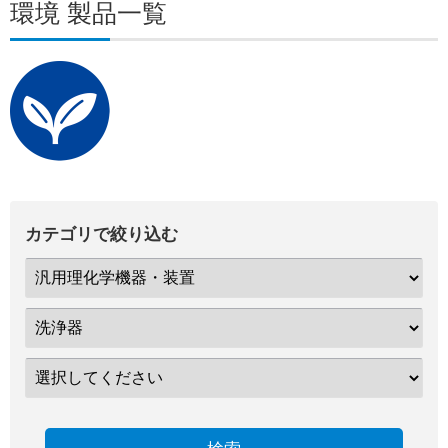
環境 製品一覧
カテゴリで絞り込む