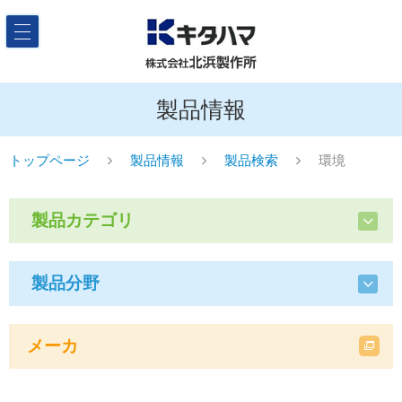
製品情報
トップページ
製品情報
製品検索
環境
製品カテゴリ
製品分野
メーカ