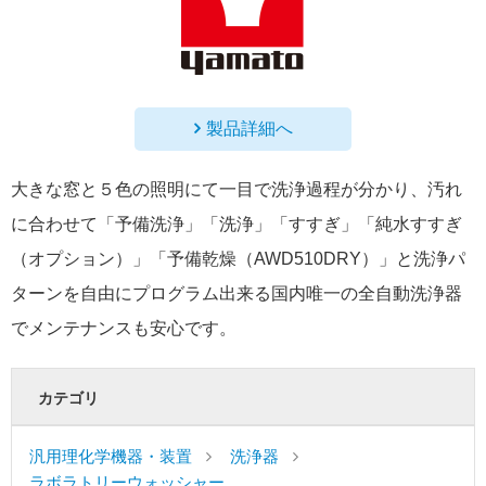
製品詳細へ
大きな窓と５色の照明にて一目で洗浄過程が分かり、汚れ
に合わせて「予備洗浄」「洗浄」「すすぎ」「純水すすぎ
（オプション）」「予備乾燥（AWD510DRY）」と洗浄パ
ターンを自由にプログラム出来る国内唯一の全自動洗浄器
でメンテナンスも安心です。
カテゴリ
汎用理化学機器・装置
洗浄器
ラボラトリーウォッシャー