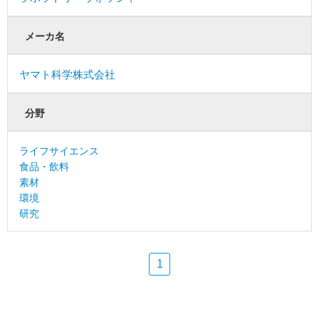
メーカ名
ヤマト科学株式会社
分野
ライフサイエンス
食品・飲料
素材
環境
研究
1