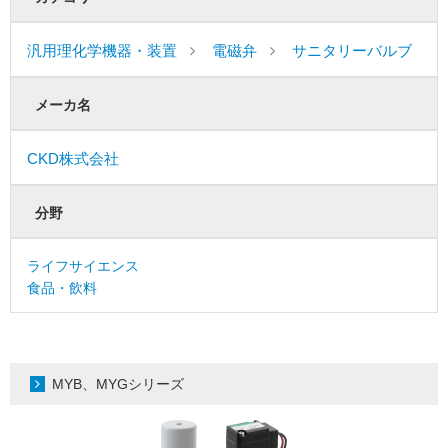
汎用理化学機器・装置
電磁弁
サニタリーバルブ
メーカ名
CKD株式会社
分野
ライフサイエンス
食品・飲料
MYB、MYGシリーズ