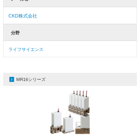
CKD株式会社
分野
ライフサイエンス
MR16シリーズ