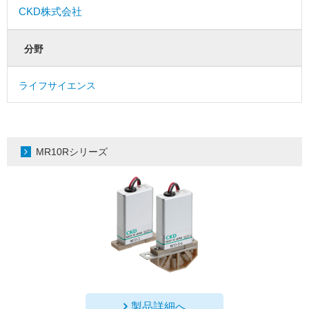
CKD株式会社
分野
ライフサイエンス
MR10Rシリーズ
製品詳細へ