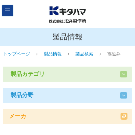
製品情報
トップページ
製品情報
製品検索
電磁弁
製品カテゴリ
製品分野
メーカ