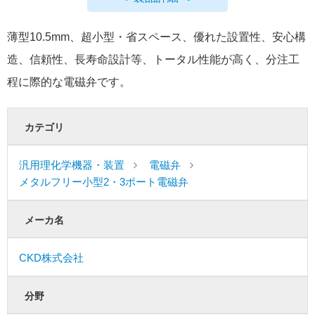
薄型10.5mm、超小型・省スペース、優れた設置性、安心構
造、信頼性、長寿命設計等、トータル性能が高く、分注工
程に際的な電磁弁です。
カテゴリ
汎用理化学機器・装置
電磁弁
メタルフリー小型2・3ポート電磁弁
メーカ名
CKD株式会社
分野