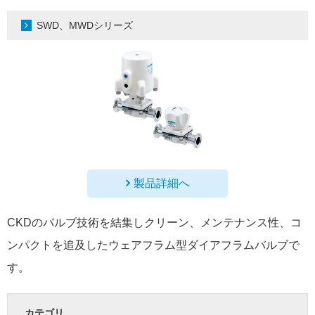
SWD、MWDシリーズ
製品詳細へ
CKDのバルブ技術を結集しクリーン、メンテナンス性、コ
ンパクトを追及したウェアフラム型ダイアフラムバルブで
す。
カテゴリ