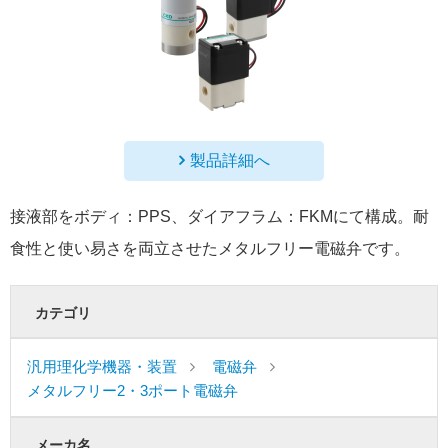
製品詳細へ
接液部をボディ：PPS、ダイアフラム：FKMにて構成。耐
食性と使い易さを両立させたメタルフリー電磁弁です。
カテゴリ
汎用理化学機器・装置
電磁弁
メタルフリー2・3ポート電磁弁
メーカ名