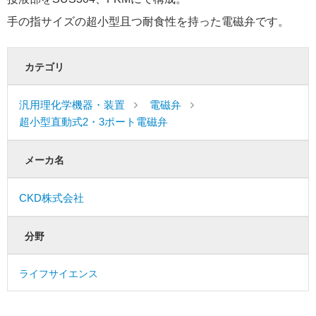
手の指サイズの超小型且つ耐食性を持った電磁弁です。
カテゴリ
汎用理化学機器・装置
電磁弁
超小型直動式2・3ポート電磁弁
メーカ名
CKD株式会社
分野
ライフサイエンス