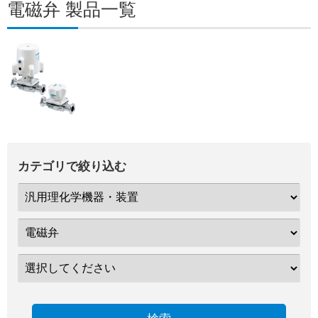
電磁弁 製品一覧
カテゴリで絞り込む