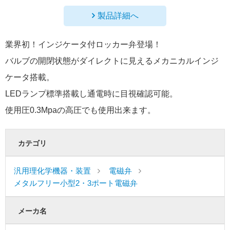
製品詳細へ
業界初！インジケータ付ロッカー弁登場！
バルブの開閉状態がダイレクトに見えるメカニカルインジ
ケータ搭載。
LEDランプ標準搭載し通電時に目視確認可能。
使用圧0.3Mpaの高圧でも使用出来ます。
カテゴリ
汎用理化学機器・装置
電磁弁
メタルフリー小型2・3ポート電磁弁
メーカ名