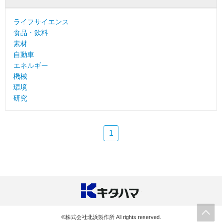
ライフサイエンス
食品・飲料
素材
自動車
エネルギー
機械
環境
研究
1
©株式会社北浜製作所 All rights reserved.