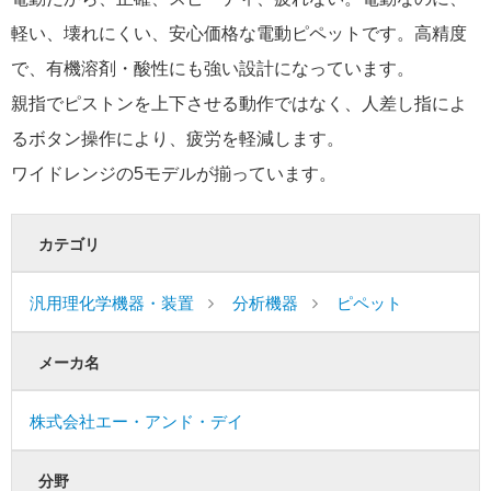
軽い、壊れにくい、安心価格な電動ピペットです。高精度
で、有機溶剤・酸性にも強い設計になっています。
親指でピストンを上下させる動作ではなく、人差し指によ
るボタン操作により、疲労を軽減します。
ワイドレンジの5モデルが揃っています。
カテゴリ
汎用理化学機器・装置
分析機器
ピペット
メーカ名
株式会社エー・アンド・デイ
分野