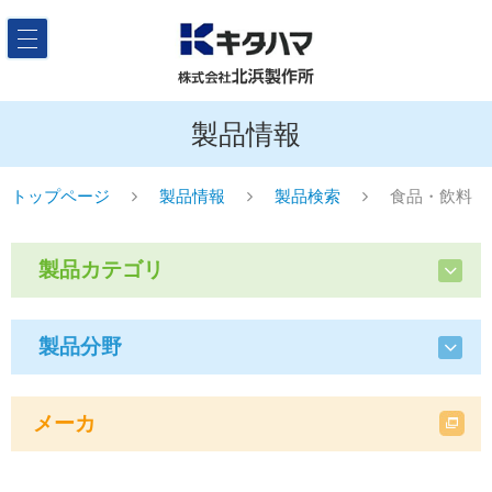
製品情報
トップページ
製品情報
製品検索
食品・飲料
製品カテゴリ
製品分野
メーカ