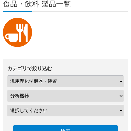
食品・飲料 製品一覧
カテゴリで絞り込む