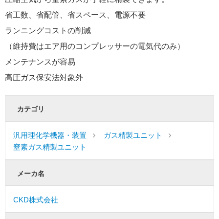
省工数、省配管、省スペース、電源不要
ランニングコストの削減
（維持費はエア用のコンプレッサーの電気代のみ）
メンテナンスが容易
高圧ガス保安法対象外
カテゴリ
汎用理化学機器・装置
ガス精製ユニット
窒素ガス精製ユニット
メーカ名
CKD株式会社