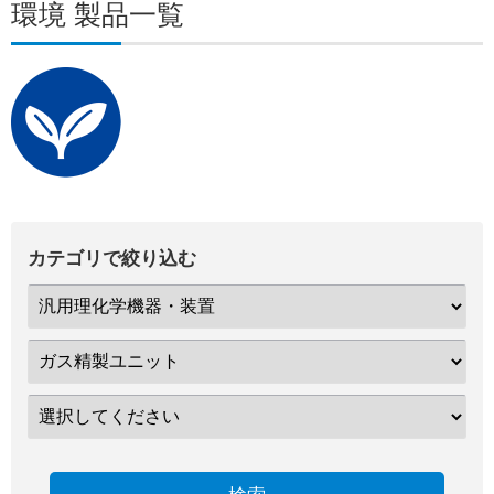
環境 製品一覧
カテゴリで絞り込む