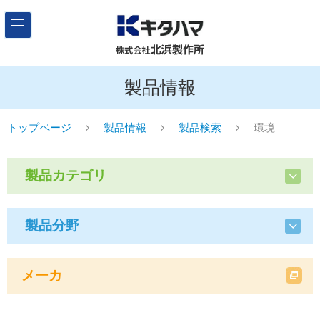
製品情報
トップページ
製品情報
製品検索
環境
製品カテゴリ
製品分野
メーカ