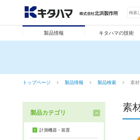
製品情報
キタハマの技術
トップページ
製品情報
製品検索
素材
素
製品カテゴリ
計測機器・装置