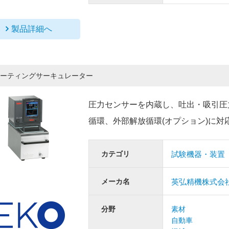
製品詳細へ
ーティングサーキュレーター
圧力センサーを内蔵し、吐出・吸引圧
循環、外部解放循環(オプション)に
カテゴリ
試験機器・装置
メーカ名
英弘精機株式会
分野
素材
自動車