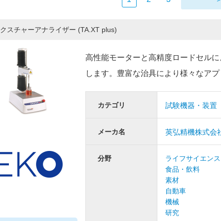
クスチャーアナライザー (TA.XT plus)
高性能モーターと高精度ロードセルに
します。豊富な治具により様々なアプ
カテゴリ
試験機器・装置
メーカ名
英弘精機株式会
分野
ライフサイエンス
食品・飲料
素材
自動車
機械
研究