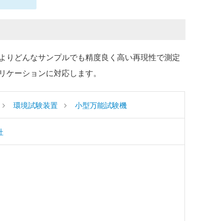
よりどんなサンプルでも精度良く高い再現性で測定
リケーションに対応します。
環境試験装置
小型万能試験機
社