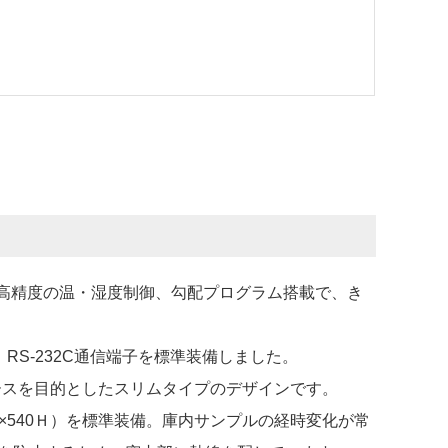
範囲、高精度の温・湿度制御、勾配プログラム搭載で、き
RS-232C通信端子を標準装備しました。
ペースを目的としたスリムタイプのデザインです。
00Ｗ×540Ｈ）を標準装備。庫内サンプルの経時変化が常