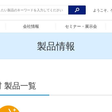
ようこそ、
会社情報
セミナー・展示会
製品情報
材 製品一覧