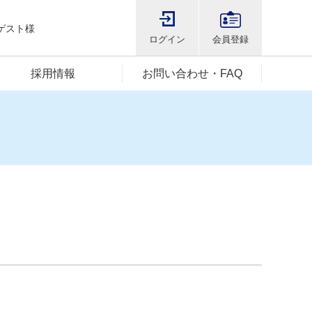
ゲスト様
ログイン
会員登録
採用情報
お問い合わせ・FAQ