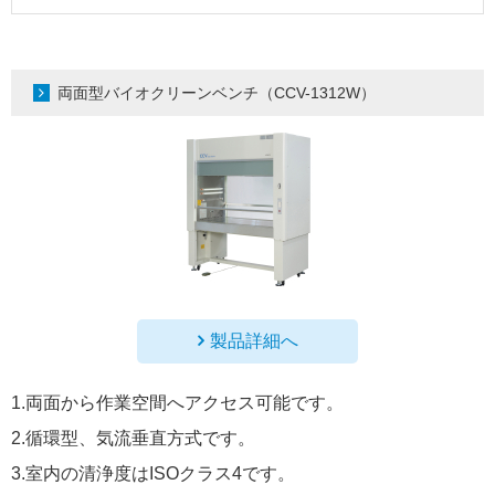
両面型バイオクリーンベンチ（CCV-1312W）
製品詳細へ
1.両面から作業空間へアクセス可能です。
2.循環型、気流垂直方式です。
3.室内の清浄度はISOクラス4です。