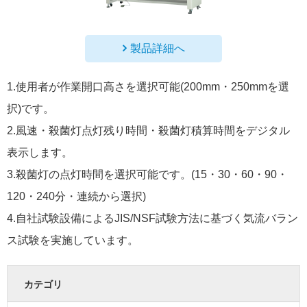
製品詳細へ
1.使用者が作業開口高さを選択可能(200mm・250mmを選
択)です。
2.風速・殺菌灯点灯残り時間・殺菌灯積算時間をデジタル
表示します。
3.殺菌灯の点灯時間を選択可能です。(15・30・60・90・
120・240分・連続から選択)
4.自社試験設備によるJIS/NSF試験方法に基づく気流バラン
ス試験を実施しています。
カテゴリ