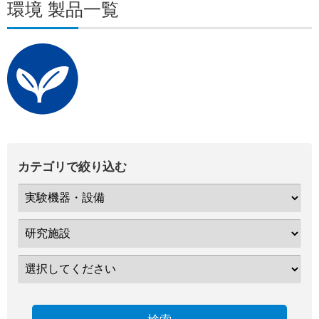
環境 製品一覧
カテゴリで絞り込む