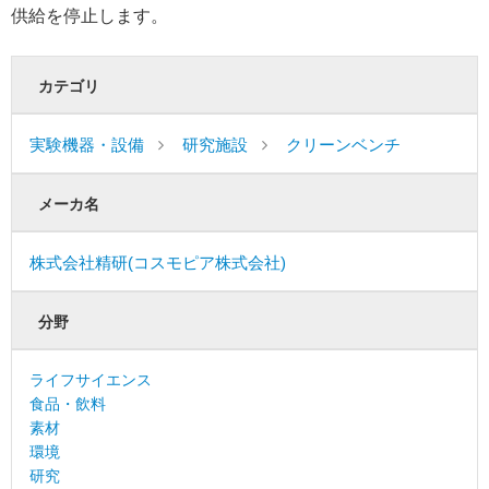
供給を停止します。
カテゴリ
実験機器・設備
研究施設
クリーンベンチ
メーカ名
株式会社精研(コスモピア株式会社)
分野
ライフサイエンス
食品・飲料
素材
環境
研究