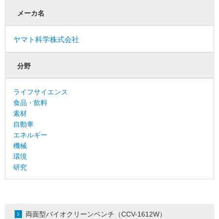
メーカ名
ヤマト科学株式会社
分野
ライフサイエンス
食品・飲料
素材
自動車
エネルギー
機械
環境
研究
両面型バイオクリーンベンチ（CCV-1612W）