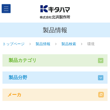
製品情報
トップページ
製品情報
製品検索
環境
製品カテゴリ
製品分野
メーカ