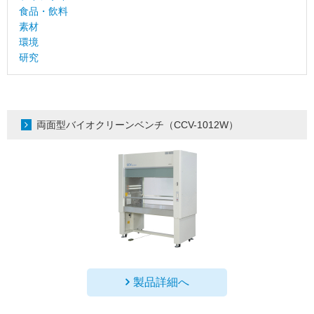
食品・飲料
素材
環境
研究
両面型バイオクリーンベンチ（CCV-1012W）
製品詳細へ