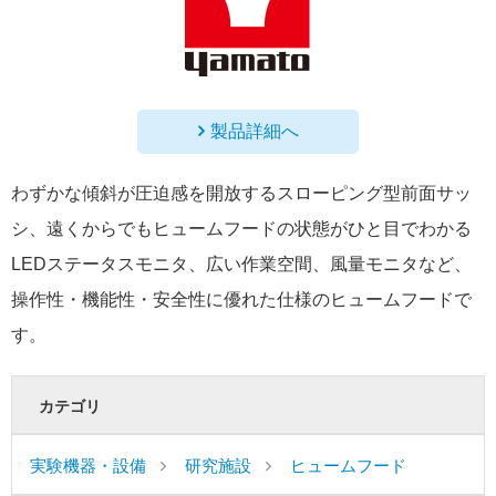
製品詳細へ
わずかな傾斜が圧迫感を開放するスローピング型前面サッ
シ、遠くからでもヒュームフードの状態がひと目でわかる
LEDステータスモニタ、広い作業空間、風量モニタなど、
操作性・機能性・安全性に優れた仕様のヒュームフードで
す。
カテゴリ
実験機器・設備
研究施設
ヒュームフード