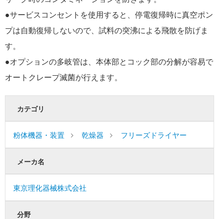
●サービスコンセントを使用すると、停電復帰時に真空ポン
プは自動復帰しないので、試料の突沸による飛散を防げま
す。
●オプションの多岐管は、本体部とコック部の分解が容易で
オートクレープ滅菌が行えます。
カテゴリ
粉体機器・装置
乾燥器
フリーズドライヤー
メーカ名
東京理化器械株式会社
分野