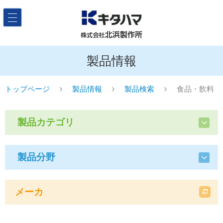
製品情報
トップページ
製品情報
製品検索
食品・飲料
製品カテゴリ
製品分野
メーカ