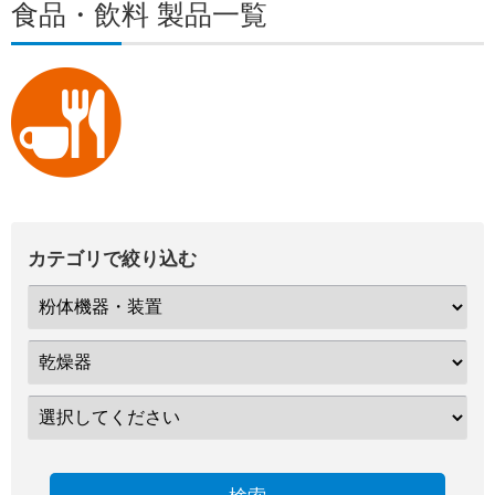
食品・飲料 製品一覧
カテゴリで絞り込む