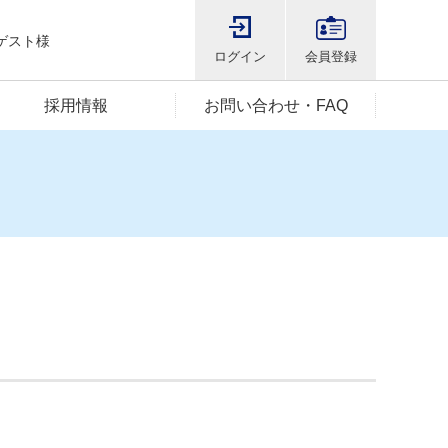
ゲスト様
ログイン
会員登録
採用情報
お問い合わせ・FAQ