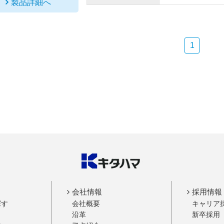
製品詳細へ
1
会社情報
採用情報
探す
会社概要
キャリア
沿革
新卒採用