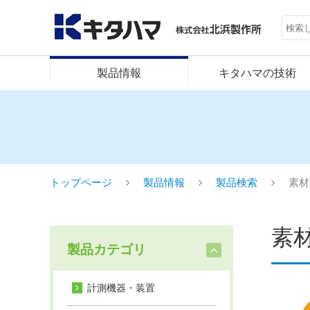
製品情報
キタハマの技術
トップページ
製品情報
製品検索
素材
素
製品カテゴリ
計測機器・装置