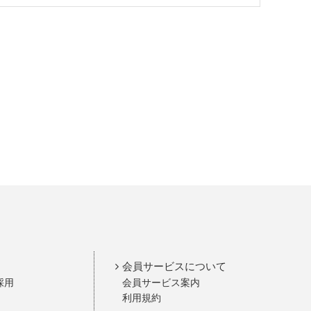
会員サービスについて
採用
会員サービス案内
利用規約