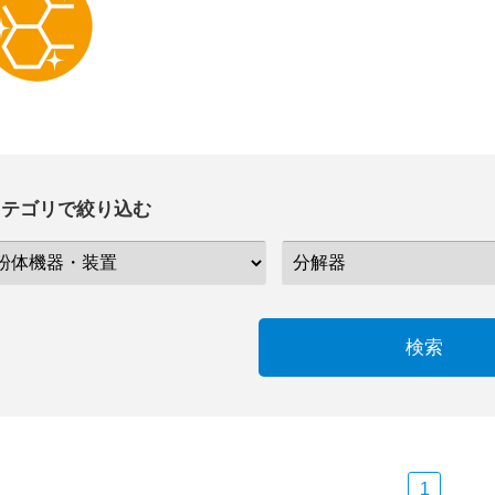
カテゴリで絞り込む
検索
1