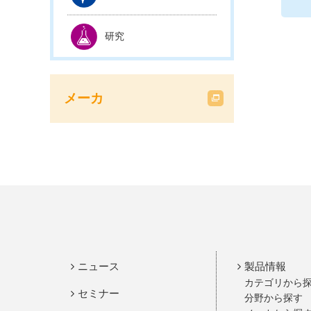
研究
メーカ
ニュース
製品情報
カテゴリから
セミナー
分野から探す