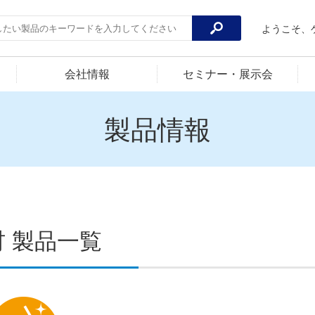
ようこそ、
会社情報
セミナー・展示会
製品情報
材 製品一覧