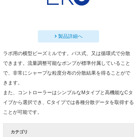
製品詳細へ
ラボ用の横型ビーズミルです。パス式、又は循環式で分散
できます。流量調整可能なポンプが標準付属していること
で、非常にシャープな粒度分布の分散結果を得ることがで
きます。
また、コントローラーはシンプルなMタイプと高機能なCタ
イプから選択でき、Cタイプでは各種分散データを取得する
ことが可能です。
カテゴリ