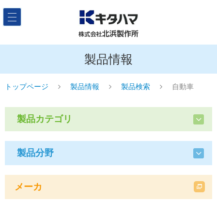
製品情報
トップページ
製品情報
製品検索
自動車
製品カテゴリ
製品分野
メーカ