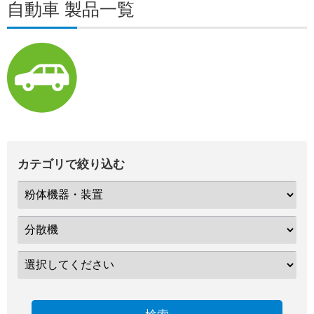
自動車 製品一覧
カテゴリで絞り込む