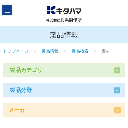
製品情報
トップページ
製品情報
製品検索
素材
製品カテゴリ
製品分野
メーカ