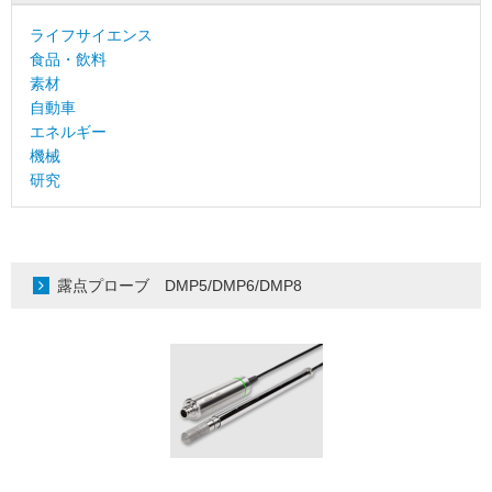
ライフサイエンス
食品・飲料
素材
自動車
エネルギー
機械
研究
露点プローブ DMP5/DMP6/DMP8