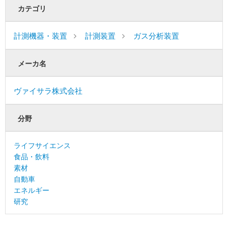
カテゴリ
計測機器・装置
計測装置
ガス分析装置
メーカ名
ヴァイサラ株式会社
分野
ライフサイエンス
食品・飲料
素材
自動車
エネルギー
研究