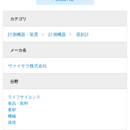
カテゴリ
計測機器・装置
計測機器
屈折計
メーカ名
ヴァイサラ株式会社
分野
ライフサイエンス
食品・飲料
素材
機械
環境