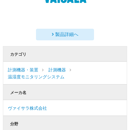
製品詳細へ
カテゴリ
計測機器・装置
計測機器
温湿度モニタリングシステム
メーカ名
ヴァイサラ株式会社
分野