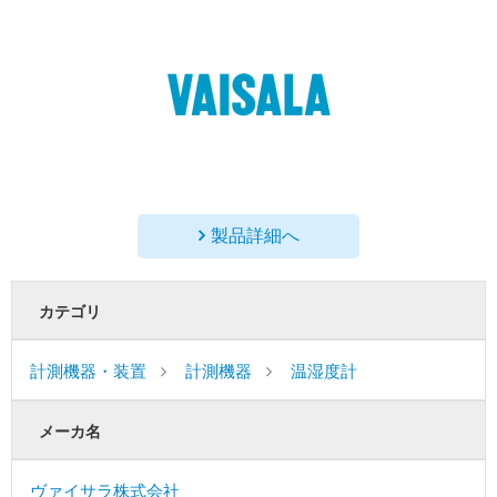
製品詳細へ
カテゴリ
計測機器・装置
計測機器
温湿度計
メーカ名
ヴァイサラ株式会社