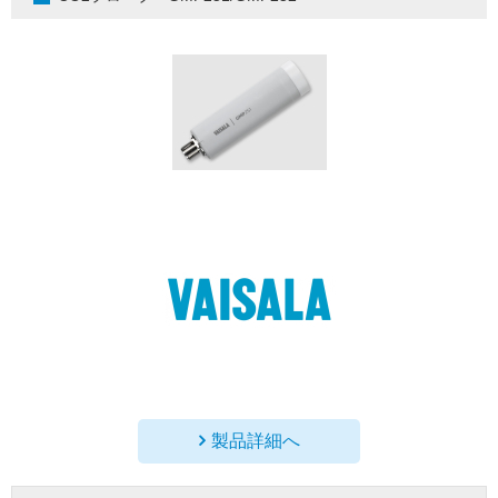
製品詳細へ