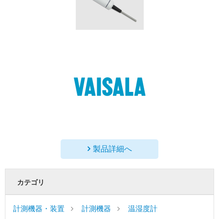
製品詳細へ
カテゴリ
計測機器・装置
計測機器
温湿度計