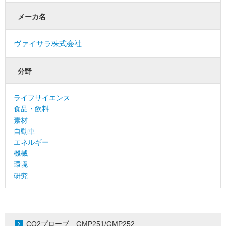
メーカ名
ヴァイサラ株式会社
分野
ライフサイエンス
食品・飲料
素材
自動車
エネルギー
機械
環境
研究
CO2プローブ GMP251/GMP252