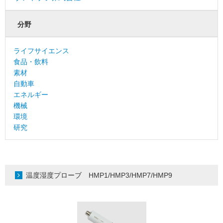
分野
ライフサイエンス
食品・飲料
素材
自動車
エネルギー
機械
環境
研究
温度湿度プローブ HMP1/HMP3/HMP7/HMP9