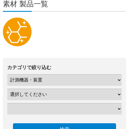
素材 製品一覧
カテゴリで絞り込む