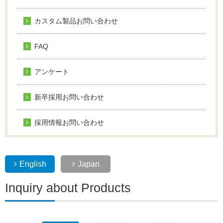
カスタム製品お問い合わせ
FAQ
アンケート
新卒採用お問い合わせ
採用情報お問い合わせ
English
Japan
Inquiry about Products