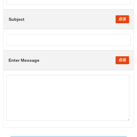
Subject
Enter Message