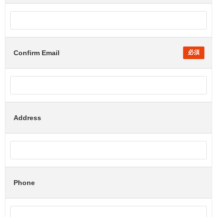
Confirm Email
Address
Phone