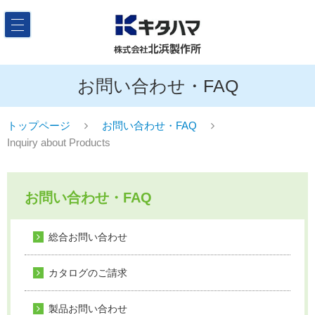
お問い合わせ・FAQ
トップページ
お問い合わせ・FAQ
Inquiry about Products
お問い合わせ・FAQ
総合お問い合わせ
カタログのご請求
製品お問い合わせ