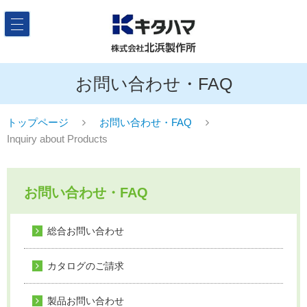
お問い合わせ・FAQ
トップページ
お問い合わせ・FAQ
Inquiry about Products
お問い合わせ・FAQ
総合お問い合わせ
カタログのご請求
製品お問い合わせ