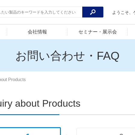
ようこそ、
会社情報
セミナー・展示会
お問い合わせ・FAQ
bout Products
uiry about Products