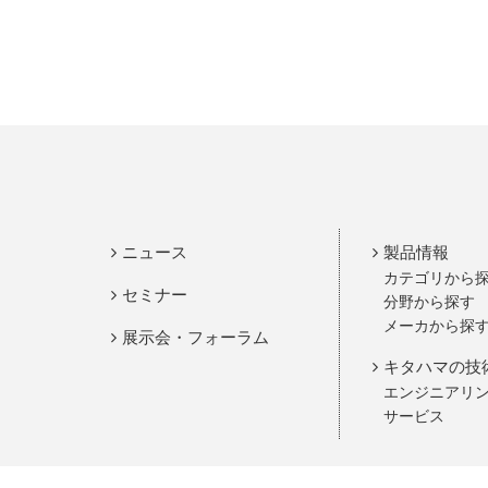
ニュース
製品情報
カテゴリから
セミナー
分野から探す
メーカから探
展示会・フォーラム
キタハマの技
エンジニアリ
サービス