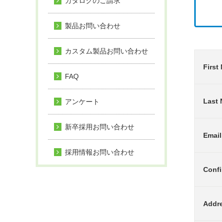
カタログのご請求
製品お問い合わせ
カスタム製品お問い合わせ
First
FAQ
Last
アンケート
新卒採用お問い合わせ
Email
採用情報お問い合わせ
Confi
Addr