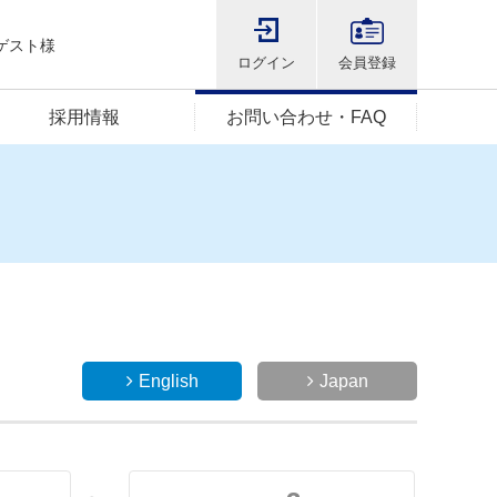
ゲスト様
ログイン
会員登録
採用情報
お問い合わせ・FAQ
English
Japan