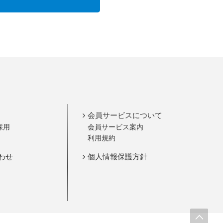
会員サービスについて
採用
会員サービス案内
利用規約
わせ
個人情報保護方針