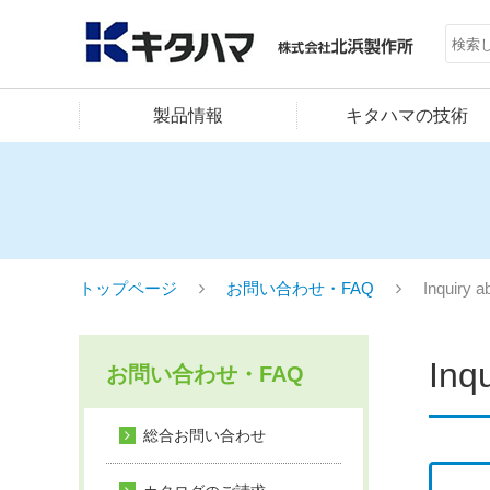
製品情報
キタハマの技術
トップページ
お問い合わせ・FAQ
Inquiry a
Inq
お問い合わせ・FAQ
総合お問い合わせ