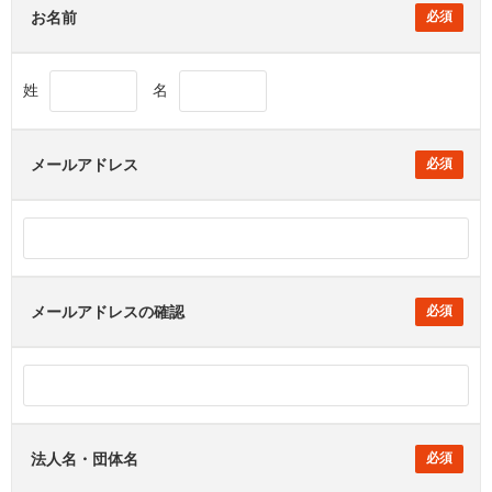
お名前
姓
名
メールアドレス
メールアドレスの確認
法人名・団体名