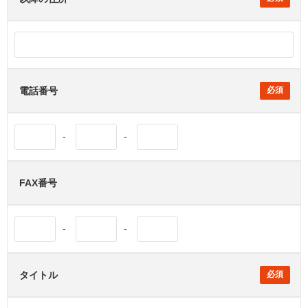
電話番号
-
-
FAX番号
-
-
タイトル