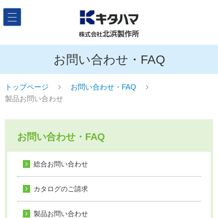
お問い合わせ・FAQ
トップページ
お問い合わせ・FAQ
製品お問い合わせ
お問い合わせ・FAQ
総合お問い合わせ
カタログのご請求
製品お問い合わせ