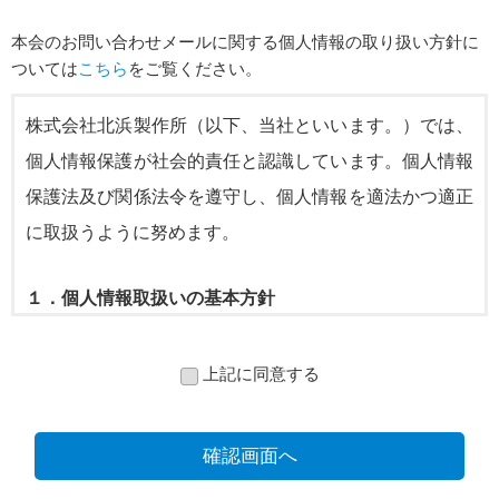
本会のお問い合わせメールに関する個人情報の取り扱い方針に
ついては
こちら
をご覧ください。
株式会社北浜製作所（以下、当社といいます。）では、
個人情報保護が社会的責任と認識しています。個人情報
保護法及び関係法令を遵守し、個人情報を適法かつ適正
に取扱うように努めます。
１．個人情報取扱いの基本方針
当社は、個人情報取扱いの基本方針を次の通りとしま
上記に同意する
す。
個人情報の利用目的を特定して、取得します。
確認画面へ
個人情報の利用目的の範囲内で個人情報を利用しま