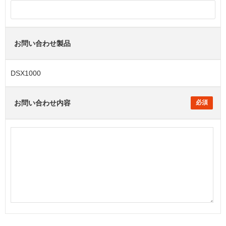
お問い合わせ製品
DSX1000
お問い合わせ内容