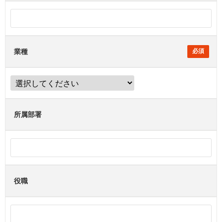
業種
所属部署
役職