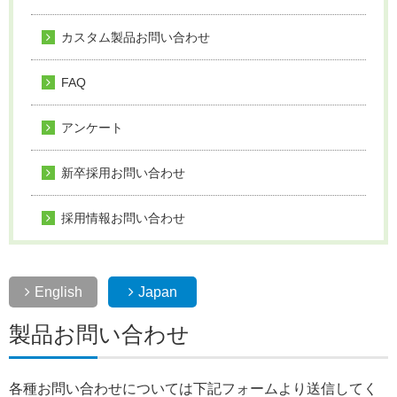
カスタム製品お問い合わせ
FAQ
アンケート
新卒採用お問い合わせ
採用情報お問い合わせ
English
Japan
製品お問い合わせ
各種お問い合わせについては下記フォームより送信してく