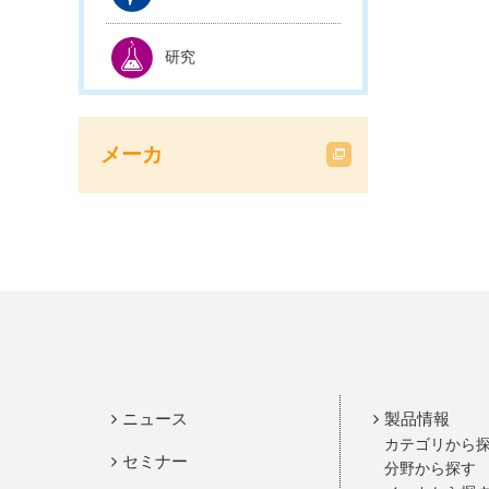
研究
メーカ
ニュース
製品情報
カテゴリから
セミナー
分野から探す