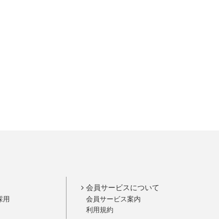
会員サービスについて
採用
会員サービス案内
利用規約