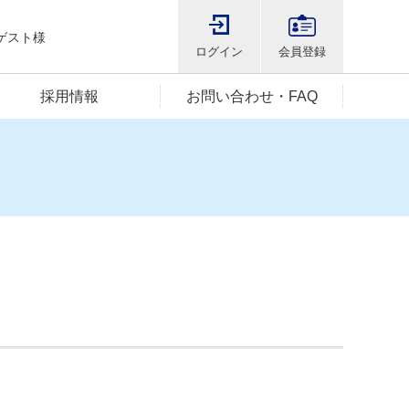
ゲスト様
ログイン
会員登録
採用情報
お問い合わせ・FAQ