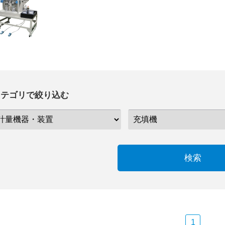
カテゴリで絞り込む
検索
1