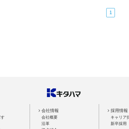
1
会社情報
採用情報
探す
会社概要
キャリア
沿革
新卒採用