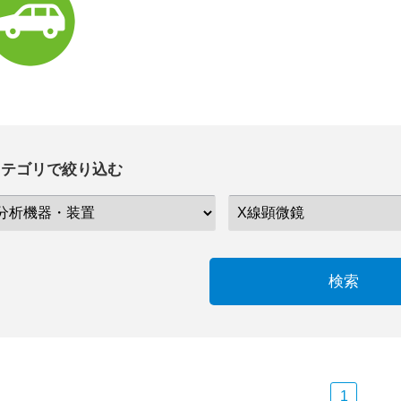
カテゴリで絞り込む
検索
1