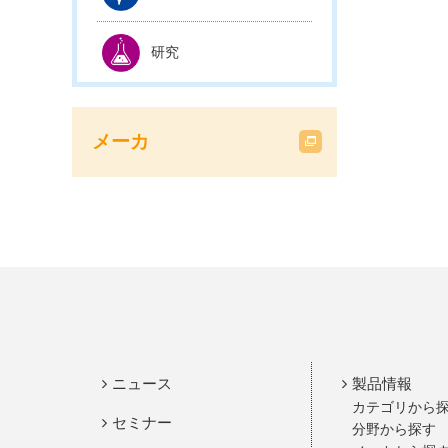
研究
メーカ
ニュース
製品情報
カテゴリから
セミナー
分野から探す