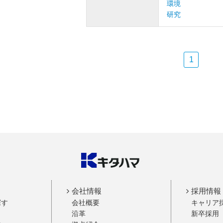
環境
研究
1
会社情報
採用情報
探す
会社概要
キャリア
沿革
新卒採用