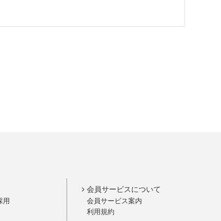
会員サービスについて
採用
会員サービス案内
利用規約