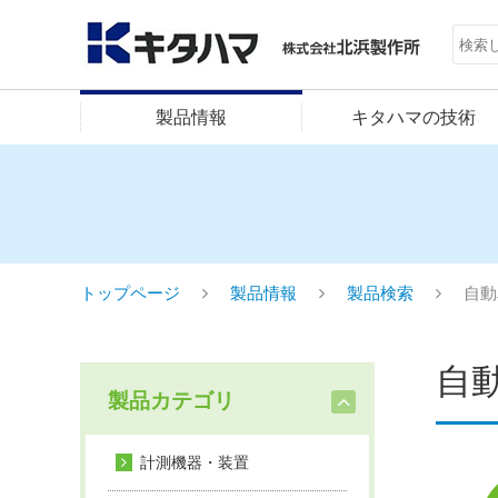
製品情報
キタハマの技術
トップページ
製品情報
製品検索
自動
自
製品カテゴリ
計測機器・装置