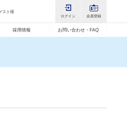
ゲスト様
ログイン
会員登録
採用情報
お問い合わせ・FAQ