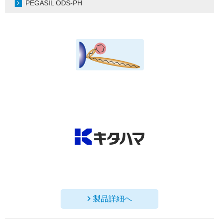
PEGASIL ODS-PH
製品詳細へ