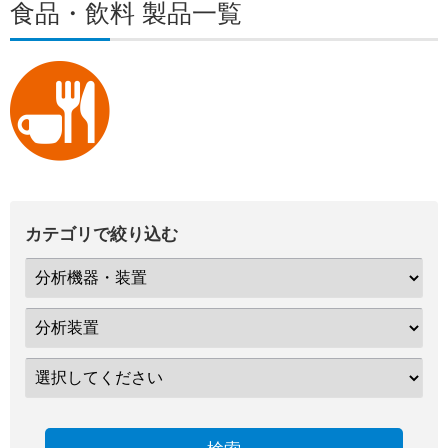
食品・飲料 製品一覧
カテゴリで絞り込む