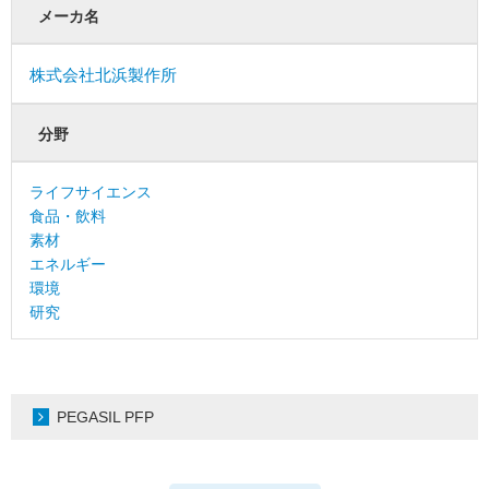
メーカ名
株式会社北浜製作所
分野
ライフサイエンス
食品・飲料
素材
エネルギー
環境
研究
PEGASIL PFP