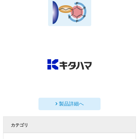
製品詳細へ
カテゴリ