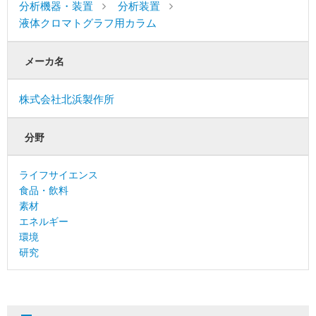
分析機器・装置
分析装置
液体クロマトグラフ用カラム
メーカ名
株式会社北浜製作所
分野
ライフサイエンス
食品・飲料
素材
エネルギー
環境
研究