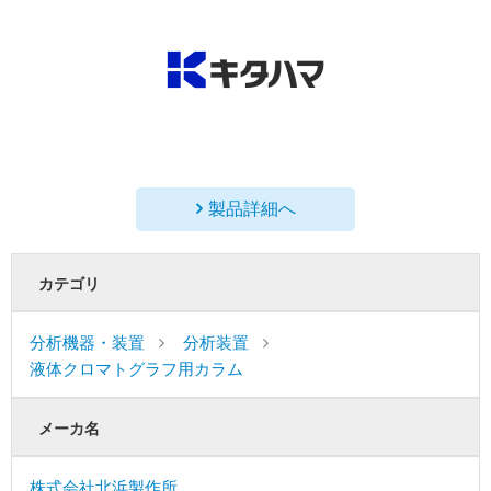
製品詳細へ
カテゴリ
分析機器・装置
分析装置
液体クロマトグラフ用カラム
メーカ名
株式会社北浜製作所