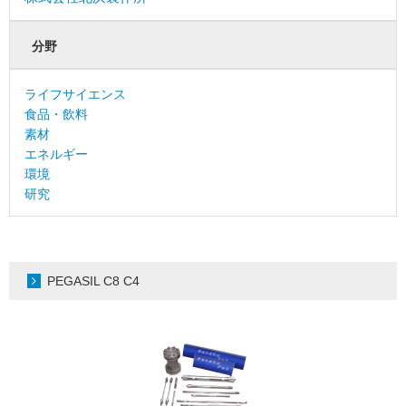
分野
ライフサイエンス
食品・飲料
素材
エネルギー
環境
研究
PEGASIL C8 C4