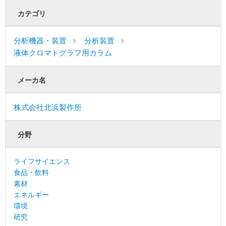
カテゴリ
分析機器・装置
分析装置
液体クロマトグラフ用カラム
メーカ名
株式会社北浜製作所
分野
ライフサイエンス
食品・飲料
素材
エネルギー
環境
研究