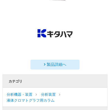
製品詳細へ
カテゴリ
分析機器・装置
分析装置
液体クロマトグラフ用カラム