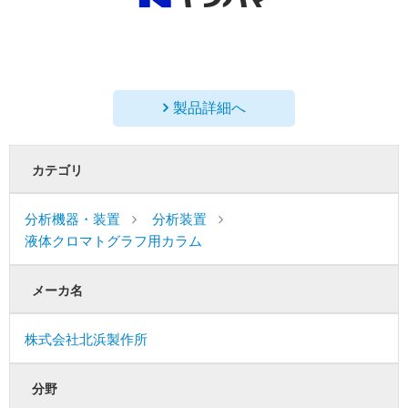
製品詳細へ
カテゴリ
分析機器・装置
分析装置
液体クロマトグラフ用カラム
メーカ名
株式会社北浜製作所
分野