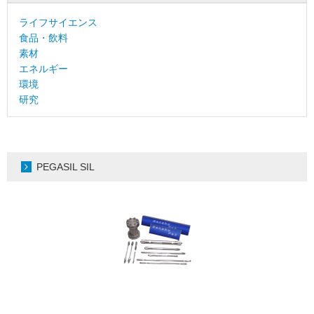
ライフサイエンス
食品・飲料
素材
エネルギー
環境
研究
PEGASIL SIL