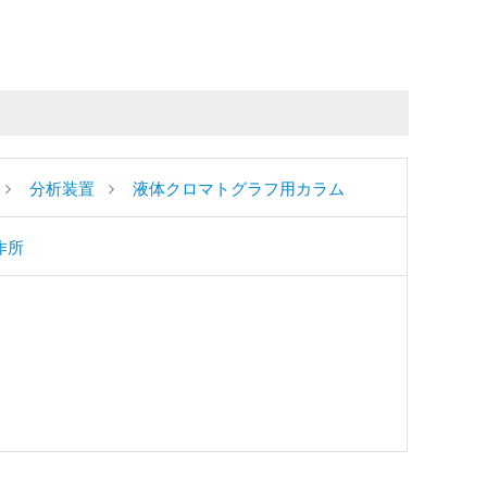
分析装置
液体クロマトグラフ用カラム
作所