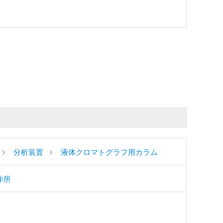
分析装置
液体クロマトグラフ用カラム
作所