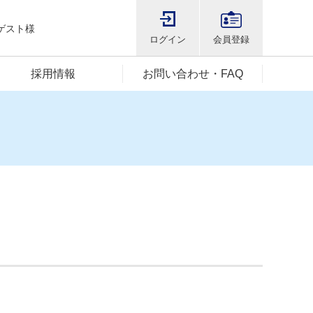
ゲスト様
ログイン
会員登録
採用情報
お問い合わせ・FAQ