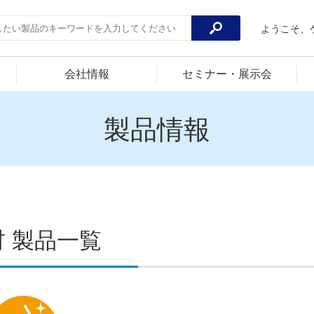
ようこそ、
会社情報
セミナー・展示会
製品情報
材 製品一覧