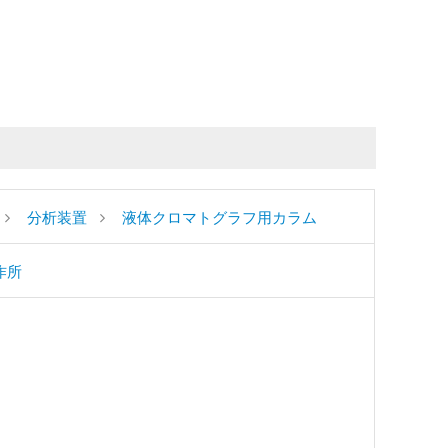
分析装置
液体クロマトグラフ用カラム
作所