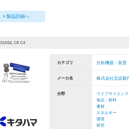
製品詳細へ
EGASIL C8 C4
カテゴリ
分析機器・装置
メーカ名
株式会社北浜製
分野
ライフサイエンス
食品・飲料
素材
エネルギー
環境
研究