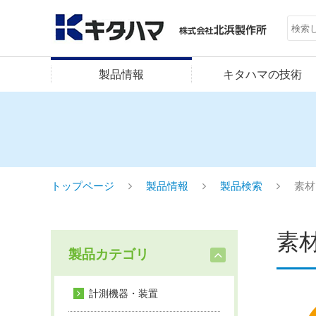
製品情報
キタハマの技術
トップページ
製品情報
製品検索
素材
素
製品カテゴリ
計測機器・装置