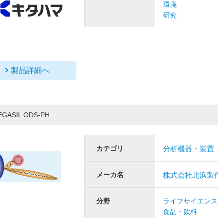
環境
研究
製品詳細へ
EGASIL ODS-PH
カテゴリ
分析機器・装置
メーカ名
株式会社北浜製
分野
ライフサイエンス
食品・飲料