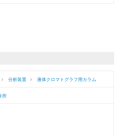
分析装置
液体クロマトグラフ用カラム
作所