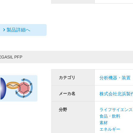
製品詳細へ
EGASIL PFP
カテゴリ
分析機器・装置
メーカ名
株式会社北浜製
分野
ライフサイエンス
食品・飲料
素材
エネルギー