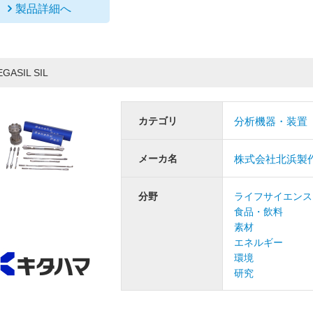
製品詳細へ
EGASIL SIL
カテゴリ
分析機器・装置
メーカ名
株式会社北浜製
分野
ライフサイエンス
食品・飲料
素材
エネルギー
環境
研究