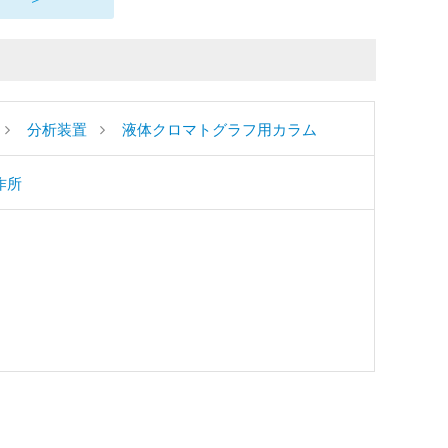
分析装置
液体クロマトグラフ用カラム
作所