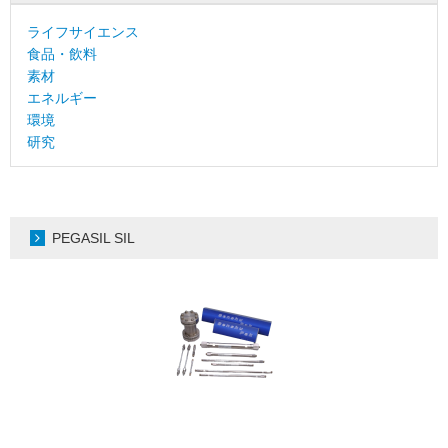
ライフサイエンス
食品・飲料
素材
エネルギー
環境
研究
PEGASIL SIL