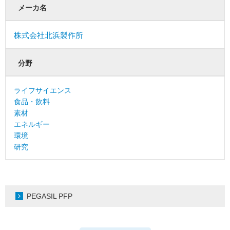
メーカ名
株式会社北浜製作所
分野
ライフサイエンス
食品・飲料
素材
エネルギー
環境
研究
PEGASIL PFP