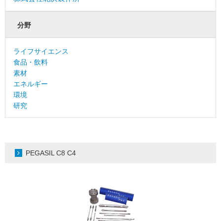
分野
ライフサイエンス
食品・飲料
素材
エネルギー
環境
研究
PEGASIL C8 C4