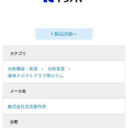
製品詳細へ
カテゴリ
分析機器・装置
分析装置
液体クロマトグラフ用カラム
メーカ名
株式会社北浜製作所
分野