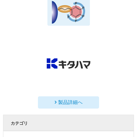
製品詳細へ
カテゴリ