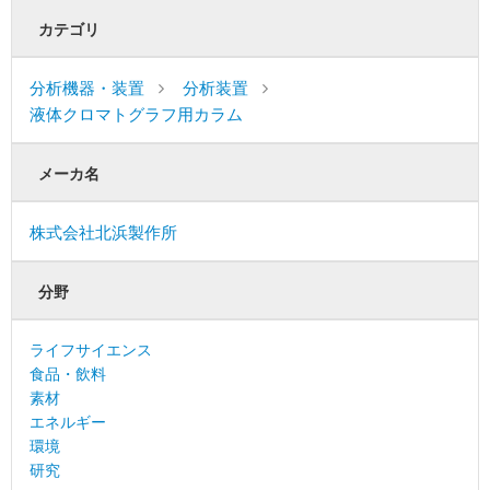
カテゴリ
分析機器・装置
分析装置
液体クロマトグラフ用カラム
メーカ名
株式会社北浜製作所
分野
ライフサイエンス
食品・飲料
素材
エネルギー
環境
研究