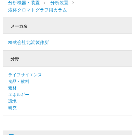
分析機器・装置
分析装置
液体クロマトグラフ用カラム
メーカ名
株式会社北浜製作所
分野
ライフサイエンス
食品・飲料
素材
エネルギー
環境
研究