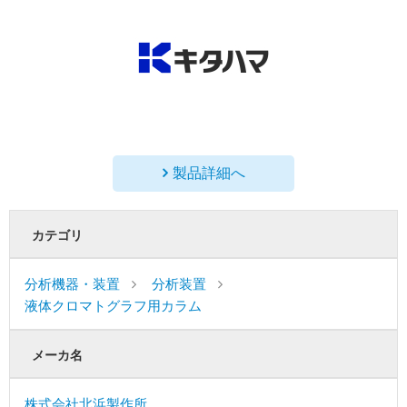
製品詳細へ
カテゴリ
分析機器・装置
分析装置
液体クロマトグラフ用カラム
メーカ名
株式会社北浜製作所