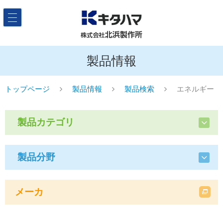
製品情報
トップページ
製品情報
製品検索
エネルギー
製品カテゴリ
製品分野
メーカ