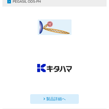
PEGASIL ODS-PH
製品詳細へ