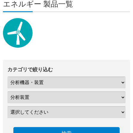
エネルギー 製品一覧
カテゴリで絞り込む