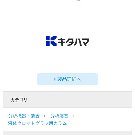
製品詳細へ
カテゴリ
分析機器・装置
分析装置
液体クロマトグラフ用カラム