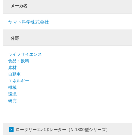
メーカ名
ヤマト科学株式会社
分野
ライフサイエンス
食品・飲料
素材
自動車
エネルギー
機械
環境
研究
ロータリーエバポレーター（N-1300型シリーズ）