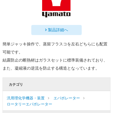
製品詳細へ
簡単ジャッキ操作で、蒸留フラスコを左右どちらにも配置
可能です。
結露防止の断熱材はガラスセットに標準装備されており、
また、凝縮液の逆流を防止する構造となっています。
カテゴリ
汎用理化学機器・装置
エバポレーター
ロータリーエバポレーター