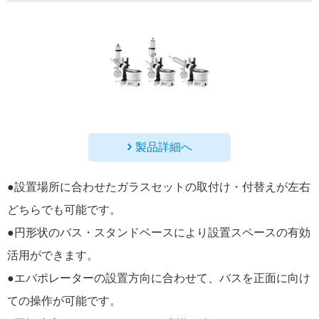
製品詳細へ
●設置場所に合わせたガラスセットの取付け・付替えが左右
どちらでも可能です。
●円形状のバス・スタンドベースにより設置スペースの有効
活用ができます。
●エバポレーターの設置方向に合わせて、バスを正面に向け
ての操作が可能です。