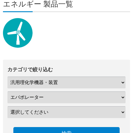
エネルギー 製品一覧
カテゴリで絞り込む