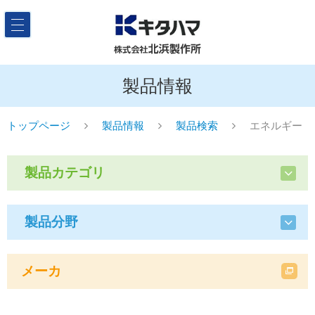
製品情報
トップページ
製品情報
製品検索
エネルギー
製品カテゴリ
製品分野
メーカ