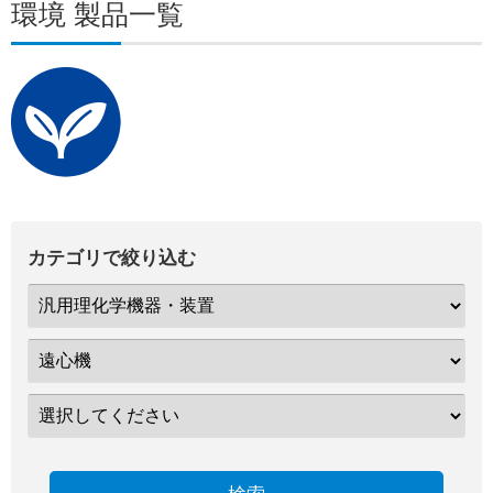
環境 製品一覧
カテゴリで絞り込む