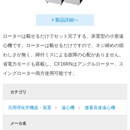
製品詳細へ
ローターは載せるだけでセット完了する、床置型の小形遠
心機です。ローターは載せるだけですので、ネジ締めの煩
わしさが無く、締付ミスによる故障の心配がありません。
省電力モードも搭載し、CF16RNはアングルローター、ス
イングローター両方使用可能です。
カテゴリ
汎用理化学機器・装置
遠心機
微量高速遠心機
メーカ名