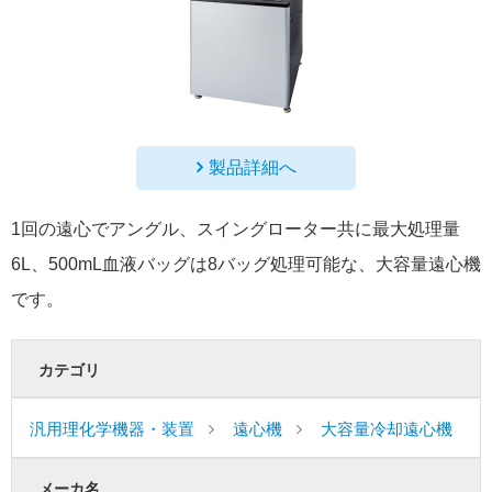
製品詳細へ
1回の遠心でアングル、スイングローター共に最大処理量
6L、500mL血液バッグは8バッグ処理可能な、大容量遠心機
です。
カテゴリ
汎用理化学機器・装置
遠心機
大容量冷却遠心機
メーカ名