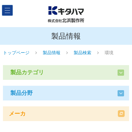
製品情報
トップページ
製品情報
製品検索
環境
製品カテゴリ
製品分野
メーカ