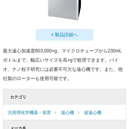
製品詳細へ
最大遠心加速度803,000×g、マイクロチューブから230mL
ボトルまで、幅広いサイズを高×gで処理できます。バイ
オ、ナノ粒子研究には必要不可欠な遠心機です。また、他
社製のローターも使用可能です。
カテゴリ
汎用理化学機器・装置
遠心機
超遠心機
メーカ名