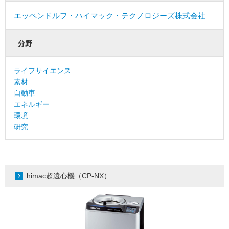
エッペンドルフ・ハイマック・テクノロジーズ株式会社
分野
ライフサイエンス
素材
自動車
エネルギー
環境
研究
himac超遠心機（CP-NX）