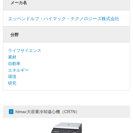
メーカ名
エッペンドルフ・ハイマック・テクノロジーズ株式会社
分野
ライフサイエンス
素材
自動車
エネルギー
環境
研究
himac大容量冷却遠心機（CR7N）