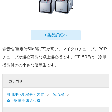
製品詳細へ
静音性(整定時50dB以下)が高い、マイクロチューブ、PCR
チューブが遠心可能な卓上遠心機です。CT15REは、冷却
機能付きの小さな優等生です。
カテゴリ
汎用理化学機器・装置
遠心機
卓上微量高速遠心機