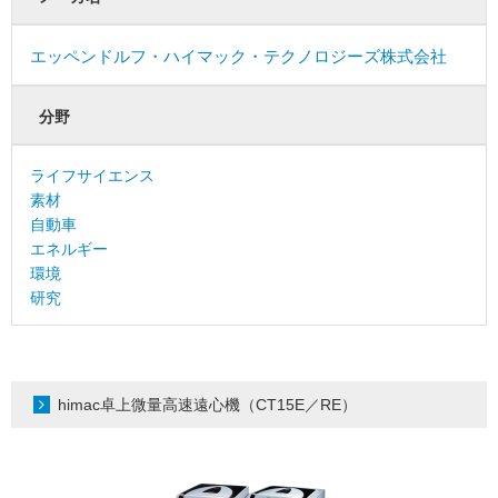
エッペンドルフ・ハイマック・テクノロジーズ株式会社
分野
ライフサイエンス
素材
自動車
エネルギー
環境
研究
himac卓上微量高速遠心機（CT15E／RE）