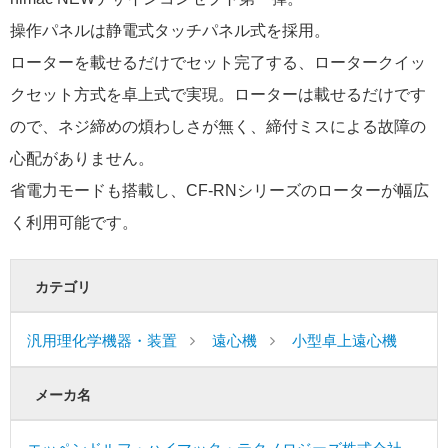
操作パネルは静電式タッチパネル式を採用。
ローターを載せるだけでセット完了する、ロータークイッ
クセット方式を卓上式で実現。ローターは載せるだけです
ので、ネジ締めの煩わしさが無く、締付ミスによる故障の
心配がありません。
省電力モードも搭載し、CF-RNシリーズのローターが幅広
く利用可能です。
カテゴリ
汎用理化学機器・装置
遠心機
小型卓上遠心機
メーカ名