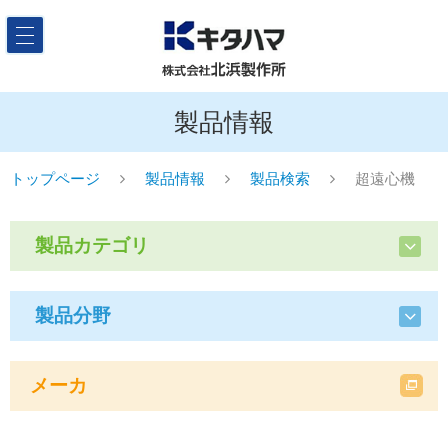
製品情報
トップページ
製品情報
製品検索
超遠心機
製品カテゴリ
製品分野
メーカ