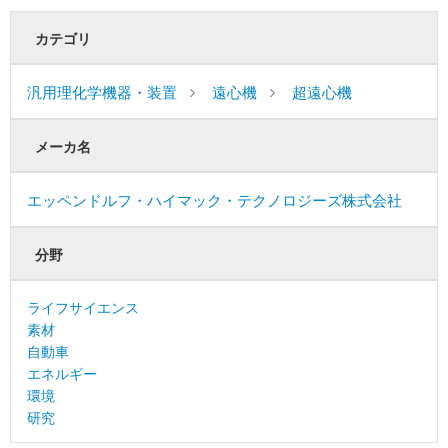
カテゴリ
汎用理化学機器・装置
遠心機
超遠心機
メーカ名
エッペンドルフ・ハイマック・テクノロジーズ株式会社
分野
ライフサイエンス
素材
自動車
エネルギー
環境
研究