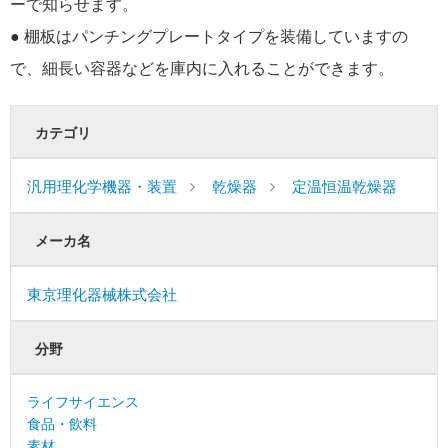
ーで知らせます。
● 棚板はパンチングプレートタイプを装備していますの
で、細長い容器などを庫内に入れることができます。
カテゴリ
汎用理化学機器・装置
乾燥器
定温恒温乾燥器
メーカ名
東京理化器械株式会社
分野
ライフサイエンス
食品・飲料
素材