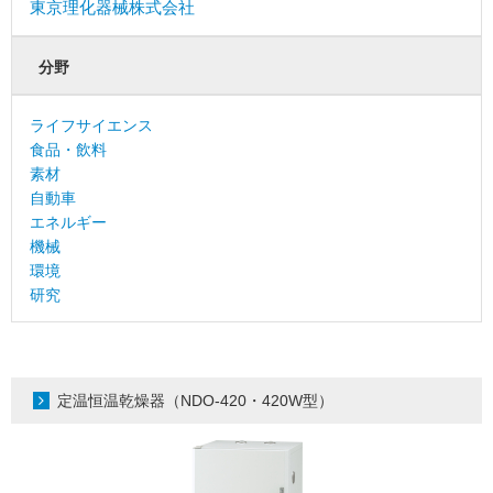
東京理化器械株式会社
分野
ライフサイエンス
食品・飲料
素材
自動車
エネルギー
機械
環境
研究
定温恒温乾燥器（NDO-420・420W型）