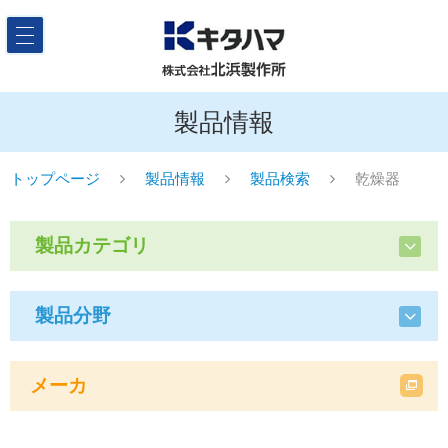
製品情報
トップページ
製品情報
製品検索
乾燥器
製品カテゴリ
製品分野
メーカ