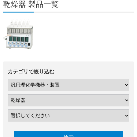
乾燥器 製品一覧
カテゴリで絞り込む