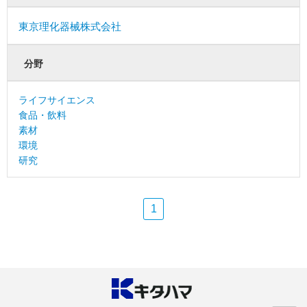
東京理化器械株式会社
分野
ライフサイエンス
食品・飲料
素材
環境
研究
1