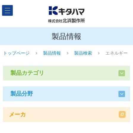
製品情報
トップページ
製品情報
製品検索
エネルギー
製品カテゴリ
製品分野
メーカ