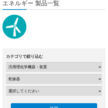
エネルギー 製品一覧
カテゴリで絞り込む