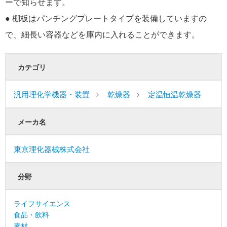
ーで知らせます。
● 棚板はパンチングプレートタイプを装備していますの
で、細長い容器などを庫内に入れることができます。
カテゴリ
汎用理化学機器・装置
乾燥器
定温恒温乾燥器
メーカ名
東京理化器械株式会社
分野
ライフサイエンス
食品・飲料
素材