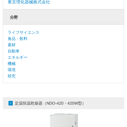
東京理化器械株式会社
分野
ライフサイエンス
食品・飲料
素材
自動車
エネルギー
機械
環境
研究
定温恒温乾燥器（NDO-420・420W型）