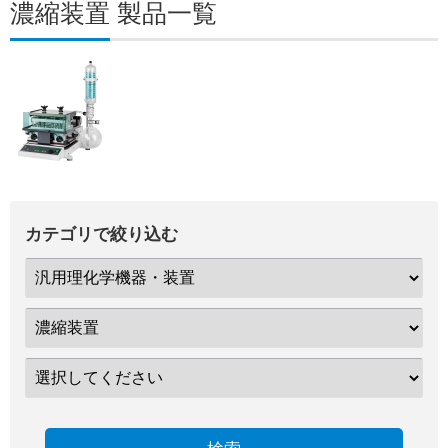
濃縮装置 製品一覧
カテゴリで絞り込む