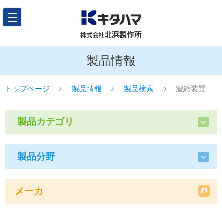
製品情報
トップページ
製品情報
製品検索
濃縮装置
製品カテゴリ
製品分野
メーカ