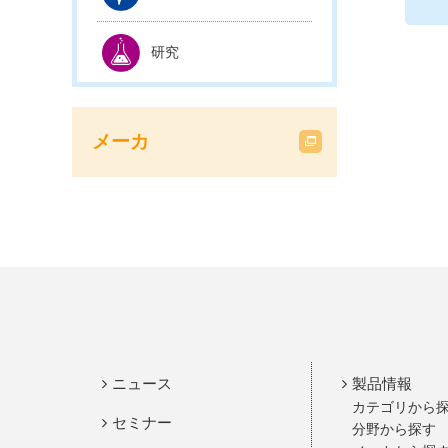
研究
メーカ
ニュース
製品情報
カテゴリから
セミナー
分野から探す