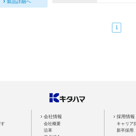
製品詳細へ
1
会社情報
採用情報
探す
会社概要
キャリア
沿革
新卒採用