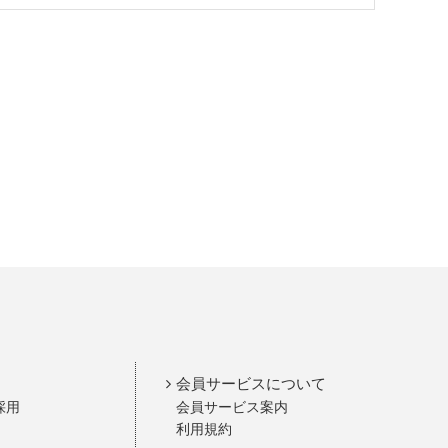
会員サービスについて
採用
会員サービス案内
利用規約