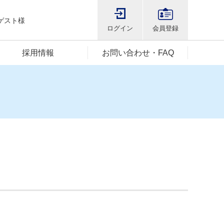
ゲスト様
ログイン
会員登録
採用情報
お問い合わせ・FAQ