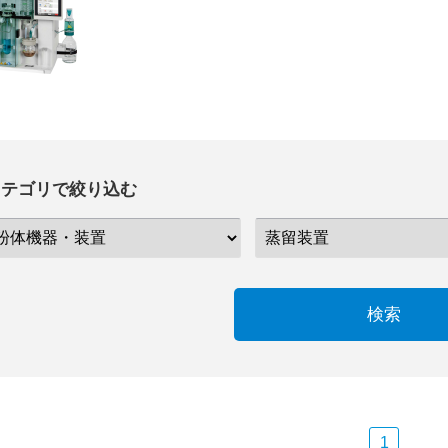
カテゴリで絞り込む
検索
1