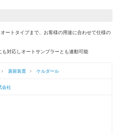
らセミオートタイプまで、お客様の用途に合わせて仕様の
IMSにも対応しオートサンプラーとも連動可能
蒸留装置
ケルダール
式会社