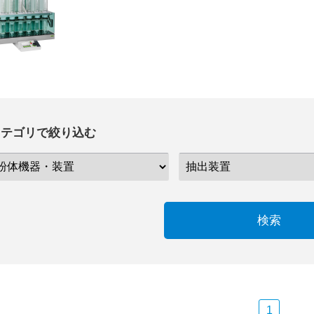
カテゴリで絞り込む
検索
1