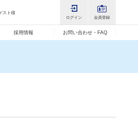
ゲスト様
ログイン
会員登録
採用情報
お問い合わせ・FAQ