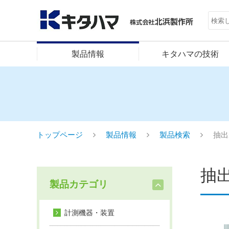
製品情報
キタハマの技術
トップページ
製品情報
製品検索
抽出
抽
製品カテゴリ
計測機器・装置