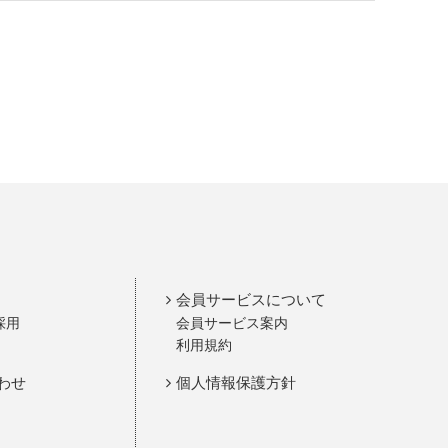
会員サービスについて
採用
会員サービス案内
利用規約
わせ
個人情報保護方針