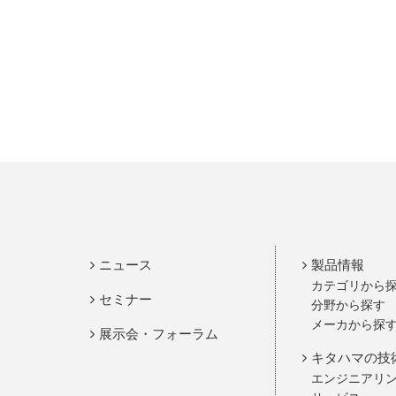
ニュース
製品情報
カテゴリから
セミナー
分野から探す
メーカから探
展示会・フォーラム
キタハマの技
エンジニアリ